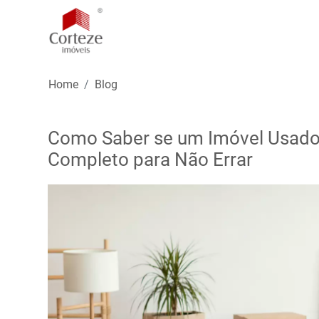
Home
Blog
Como Saber se um Imóvel Usado
Completo para Não Errar