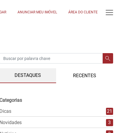
GAR
ANUNCIAR MEU IMÓVEL
ÁREA DO CLIENTE
DESTAQUES
RECENTES
Categorias
Dicas
21
Novidades
3