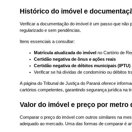
Histórico do imóvel e documentaç
Verificar a documentação do imóvel é um passo que não po
regularizado e sem pendências.
Itens essenciais a consultar:
Matrícula atualizada do imóvel
 no Cartório de Re
Certidão negativa de ônus e ações reais
Certidão negativa de débitos municipais (IPTU)
Verificar se há dívidas de condomínio ou débitos tr
A página do Tribunal de Justiça do Paraná oferece informa
cartórios competentes, garantindo segurança jurídica na t
Valor do imóvel e preço por metro
Comparar o preço do imóvel com outros similares na mesma
adequado ao mercado. Uma das formas de comparar é ana