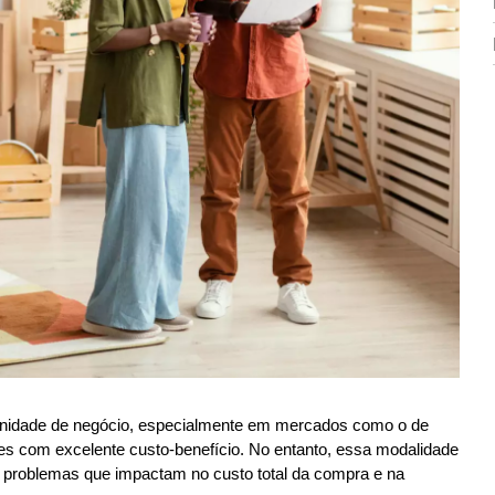
nidade de negócio, especialmente em mercados como o de 
ões com excelente custo-benefício. No entanto, essa modalidade 
 problemas que impactam no custo total da compra e na 