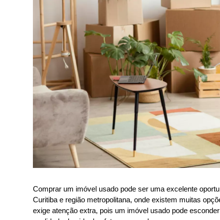
Comprar um imóvel usado pode ser uma excelente oportu
Curitiba e região metropolitana, onde existem muitas opç
exige atenção extra, pois um imóvel usado pode esconder