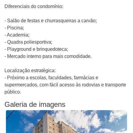
Diferenciais do condomínio:
- Salão de festas e churrasqueiras a carvão;
- Piscina;
- Academia;
- Quadra poliesportiva;
- Playground e brinquedoteca;
- Mercado interno para mais comodidade.
Localização estratégica:
- Próximo a escolas, faculdades, farmácias e
supermercados, com fácil acesso às rodovias e transporte
público.
Galeria de imagens