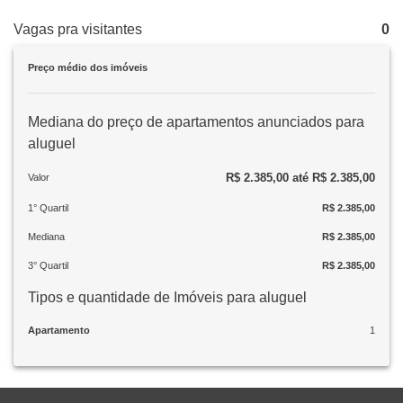
Vagas pra visitantes
0
Preço médio dos imóveis
Mediana do preço de apartamentos anunciados para
aluguel
R$ 2.385,00 até R$ 2.385,00
Valor
1° Quartil
R$ 2.385,00
Mediana
R$ 2.385,00
3° Quartil
R$ 2.385,00
Tipos e quantidade de Imóveis para aluguel
Apartamento
1