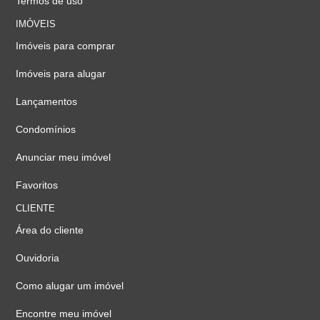
Termos de uso
IMÓVEIS
Imóveis para comprar
Imóveis para alugar
Lançamentos
Condomínios
Anunciar meu imóvel
Favoritos
CLIENTE
Área do cliente
Ouvidoria
Como alugar um imóvel
Encontre meu imóvel