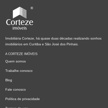
Imobiliária Corteze, há quase duas décadas realizando sonhos
imobiliários em Curitiba e São José dos Pinhais.
A CORTEZE IMÓVEIS
Quem somos
Trabalhe conosco
Blog
Fale conosco
Política de privacidade