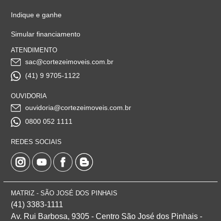
Indique e ganhe
Simular financiamento
ATENDIMENTO
sac@cortezeimoveis.com.br
(41) 9 9705-1122
OUVIDORIA
ouvidoria@cortezeimoveis.com.br
0800 052 1111
REDES SOCIAIS
MATRIZ - SÃO JOSÉ DOS PINHAIS
(41) 3383-1111
Av. Rui Barbosa, 9305 - Centro
São José dos Pinhais -