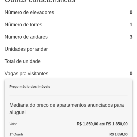
Número de elevadores
0
Número de torres
1
Numero de andares
3
Unidades por andar
Total de unidade
Vagas pra visitantes
0
Preço médio dos imóveis
Mediana do preço de apartamentos anunciados para
aluguel
R$ 1.850,00 até R$ 1.850,00
Valor
1° Quartil
R$ 1.850,00