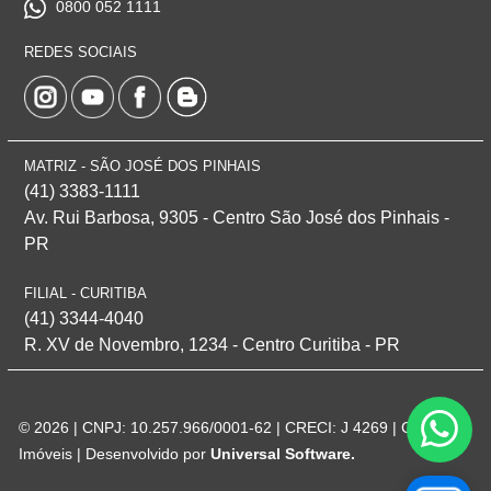
0800 052 1111
REDES SOCIAIS
MATRIZ - SÃO JOSÉ DOS PINHAIS
(41) 3383-1111
Av. Rui Barbosa, 9305 - Centro
São José dos Pinhais -
PR
FILIAL - CURITIBA
(41) 3344-4040
R. XV de Novembro, 1234 - Centro Curitiba - PR
© 2026 | CNPJ: 10.257.966/0001-62 | CRECI: J 4269 | Corteze
Imóveis | Desenvolvido por
Universal Software.