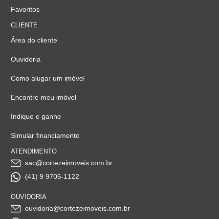
Favoritos
CLIENTE
Área do cliente
Ouvidoria
Como alugar um imóvel
Encontre meu imóvel
Indique e ganhe
Simular financiamento
ATENDIMENTO
sac@cortezeimoveis.com.br
(41) 9 9705-1122
OUVIDORIA
ouvidoria@cortezeimoveis.com.br