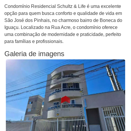
Condomínio Residencial Schultz & Life é uma excelente
opção para quem busca conforto e qualidade de vida em
São José dos Pinhais, no charmoso bairro de Boneca do
Iguaçu. Localizado na Rua Acre, o condomínio oferece
uma combinação de modernidade e praticidade, perfeito
para famílias e profissionais.
Galeria de imagens