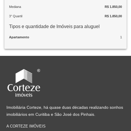
Mediana
R$ 1.850,00
3° Quartil
R$ 1.850,00
Tipos e quantidade de Imóveis para aluguel
Apartamento
1
Imobiliária Corteze, há quase duas décadas realizando sonhos
imobiliários em Curitiba e São José dos Pinhais.
A CORTEZE IMÓVEIS