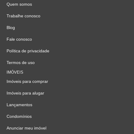
Quem somos
Trabalhe conosco
Blog
Fale conosco
Política de privacidade
Termos de uso
IMÓVEIS
Imóveis para comprar
Imóveis para alugar
Lançamentos
Condomínios
Anunciar meu imóvel