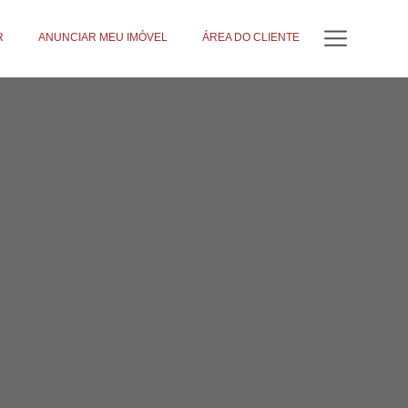
R
ANUNCIAR MEU IMÓVEL
ÁREA DO CLIENTE