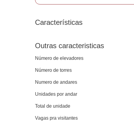
Características
Outras caracteristicas
Número de elevadores
Número de torres
Numero de andares
Unidades por andar
Total de unidade
Vagas pra visitantes