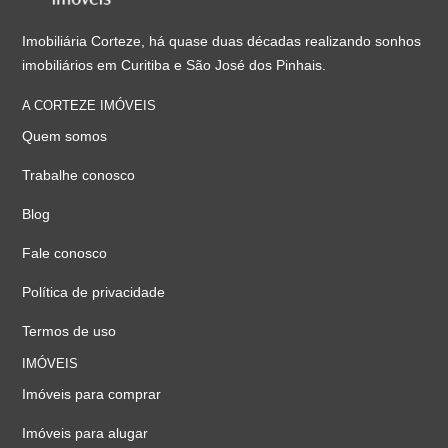
Imobiliária Corteze, há quase duas décadas realizando sonhos
imobiliários em Curitiba e São José dos Pinhais.
A CORTEZE IMÓVEIS
Quem somos
Trabalhe conosco
Blog
Fale conosco
Política de privacidade
Termos de uso
IMÓVEIS
Imóveis para comprar
Imóveis para alugar