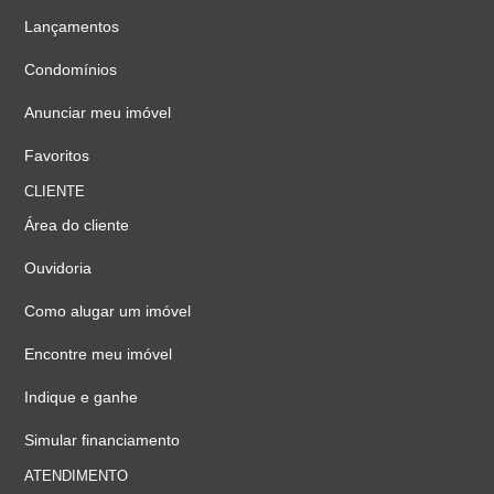
Lançamentos
Condomínios
Anunciar meu imóvel
Favoritos
CLIENTE
Área do cliente
Ouvidoria
Como alugar um imóvel
Encontre meu imóvel
Indique e ganhe
Simular financiamento
ATENDIMENTO