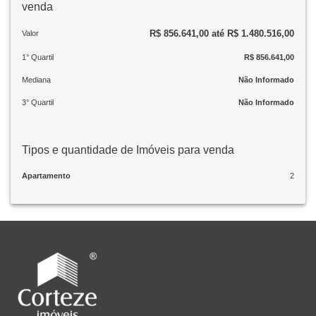
venda
R$ 856.641,00 até R$ 1.480.516,00
Valor
1° Quartil
R$ 856.641,00
Mediana
Não Informado
3° Quartil
Não Informado
Tipos e quantidade de Imóveis para venda
Apartamento
2