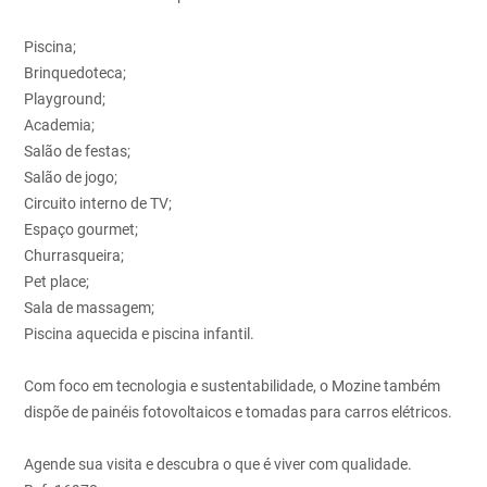
Piscina;
Brinquedoteca;
Playground;
Academia;
Salão de festas;
Salão de jogo;
Circuito interno de TV;
Espaço gourmet;
Churrasqueira;
Pet place;
Sala de massagem;
Piscina aquecida e piscina infantil.
Com foco em tecnologia e sustentabilidade, o Mozine também
dispõe de painéis fotovoltaicos e tomadas para carros elétricos.
Agende sua visita e descubra o que é viver com qualidade.