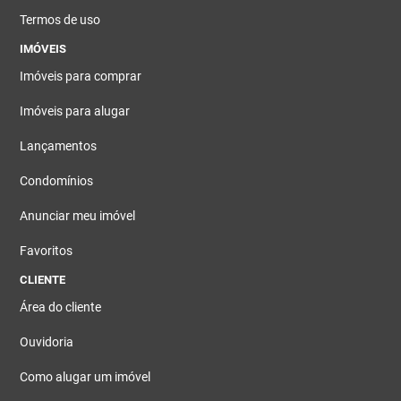
Termos de uso
IMÓVEIS
Imóveis para comprar
Imóveis para alugar
Lançamentos
Condomínios
Anunciar meu imóvel
Favoritos
CLIENTE
Área do cliente
Ouvidoria
Como alugar um imóvel