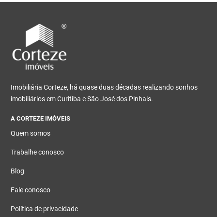
Imobiliária Corteze, há quase duas décadas realizando sonhos
imobiliários em Curitiba e São José dos Pinhais.
A CORTEZE IMÓVEIS
Quem somos
Trabalhe conosco
Blog
Fale conosco
Política de privacidade