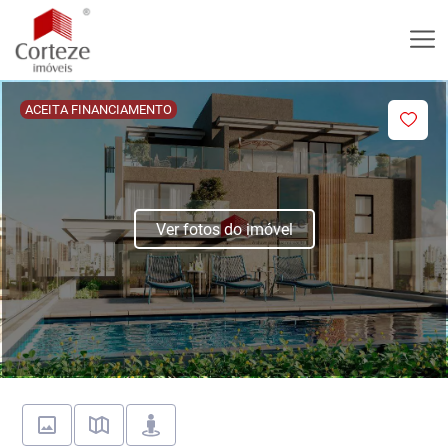
ACEITA FINANCIAMENTO
Ver fotos do imóvel