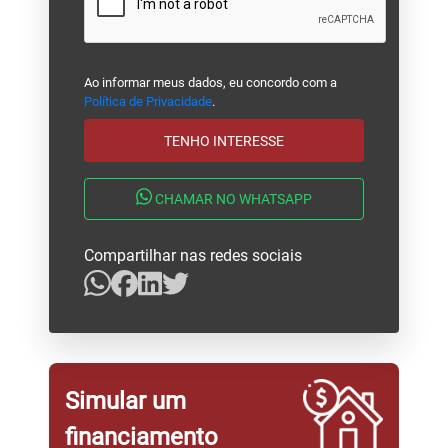
Ao informar meus dados, eu concordo com a
Política de Privacidade
.
TENHO INTERESSE
CHAMAR NO WHATSAPP
Compartilhar nas redes sociais
Simular um
financiamento