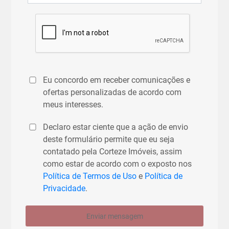
Eu concordo em receber comunicações e
ofertas personalizadas de acordo com
meus interesses.
Declaro estar ciente que a ação de envio
deste formulário permite que eu seja
contatado pela Corteze Imóveis, assim
como estar de acordo com o exposto nos
Política de Termos de Uso
e
Política de
Privacidade
.
Enviar mensagem