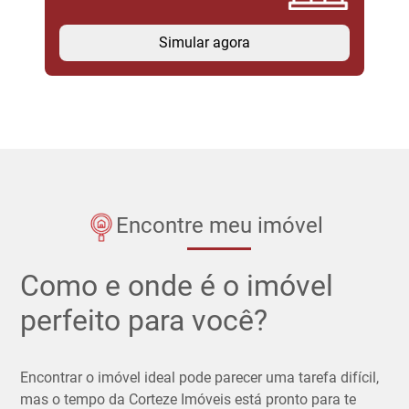
Simular agora
Encontre meu imóvel
Como e onde é o imóvel
perfeito para você?
Encontrar o imóvel ideal pode parecer uma tarefa difícil,
mas o tempo da Corteze Imóveis está pronto para te