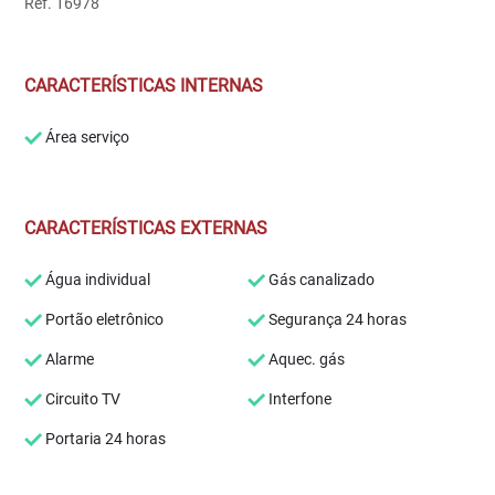
Ref. 16978
CARACTERÍSTICAS INTERNAS
Área serviço
CARACTERÍSTICAS EXTERNAS
Água individual
Gás canalizado
Portão eletrônico
Segurança 24 horas
Alarme
Aquec. gás
Circuito TV
Interfone
Portaria 24 horas