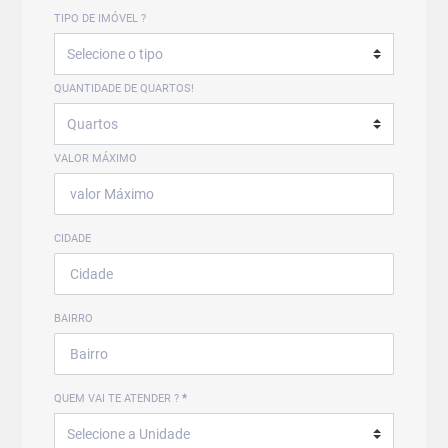
TIPO DE IMÓVEL ?
QUANTIDADE DE QUARTOS!
VALOR MÁXIMO
CIDADE
BAIRRO
QUEM VAI TE ATENDER ?
*