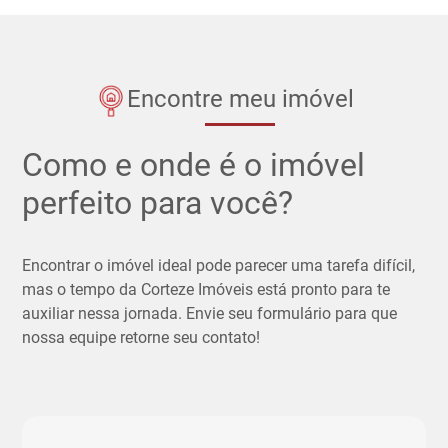
Encontre meu imóvel
Como e onde é o imóvel
perfeito para você?
Encontrar o imóvel ideal pode parecer uma tarefa difícil,
mas o tempo da Corteze Imóveis está pronto para te
auxiliar nessa jornada. Envie seu formulário para que
nossa equipe retorne seu contato!