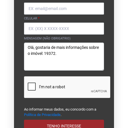
CELULAR
*
MENSAGEM (NÃO OBRIGATRIO)
Ao informar meus dados, eu concordo com a
Política de Privacidade
.
TENHO INTERESSE