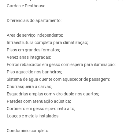
Garden e Penthouse.
Diferenciais do apartamento:
Área de serviço independente;
Infraestrutura completa para climatização;
Pisos em grandes formatos;
Venezianas integradas;
Forros rebaixados em gesso com espera para iluminação;
Piso aquecido nos banheiros;
Sistema de água quente com aquecedor de passagem;
Churrasqueira a carvão;
Esquadrias amplas com vidro duplo nos quartos;
Paredes com atenuação acústica;
Cortineiro em gesso e pé-direito alto;
Louças e metais instalados.
Condomínio completo: