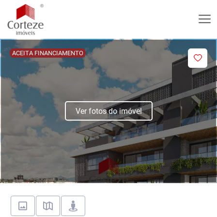
ACEITA FINANCIAMENTO
Ver fotos do imóvel