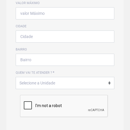
VALOR MÁXIMO
CIDADE
BAIRRO
QUEM VAI TE ATENDER ?
*