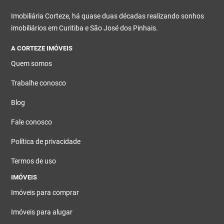
Imobiliária Corteze, há quase duas décadas realizando sonhos
imobiliários em Curitiba e São José dos Pinhais.
A CORTEZE IMÓVEIS
Quem somos
Trabalhe conosco
Blog
Fale conosco
Política de privacidade
Termos de uso
IMÓVEIS
Imóveis para comprar
Imóveis para alugar