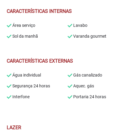
CARACTERÍSTICAS INTERNAS
Área serviço
Lavabo
Sol da manhã
Varanda gourmet
CARACTERÍSTICAS EXTERNAS
Água individual
Gás canalizado
Segurança 24 horas
Aquec. gás
Interfone
Portaria 24 horas
LAZER