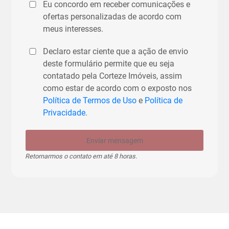
Eu concordo em receber comunicações e
ofertas personalizadas de acordo com
meus interesses.
Declaro estar ciente que a ação de envio
deste formulário permite que eu seja
contatado pela Corteze Imóveis, assim
como estar de acordo com o exposto nos
Política de Termos de Uso
e
Política de
Privacidade
.
Enviar mensagem
Retornarmos o contato em até 8 horas.