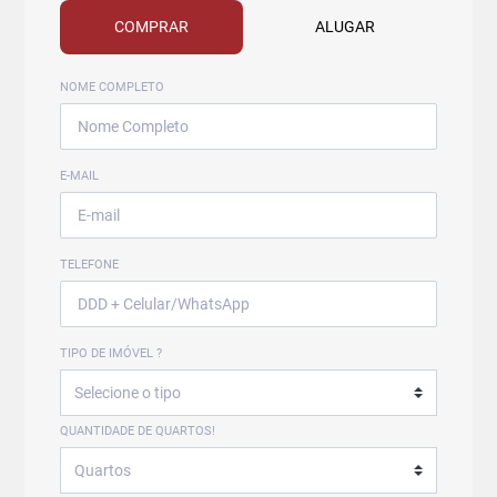
COMPRAR
ALUGAR
NOME COMPLETO
E-MAIL
TELEFONE
TIPO DE IMÓVEL ?
QUANTIDADE DE QUARTOS!