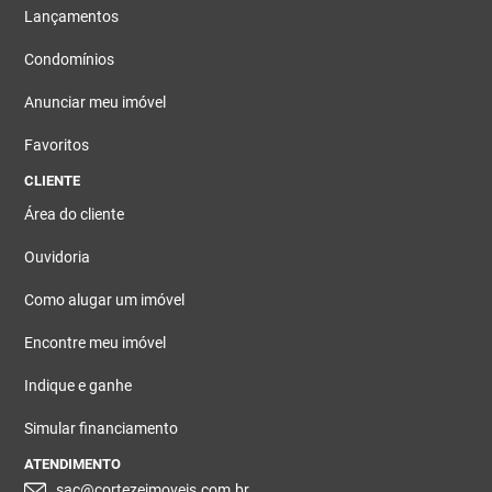
Lançamentos
Condomínios
Anunciar meu imóvel
Favoritos
CLIENTE
Área do cliente
Ouvidoria
Como alugar um imóvel
Encontre meu imóvel
Indique e ganhe
Simular financiamento
ATENDIMENTO
sac@cortezeimoveis.com.br