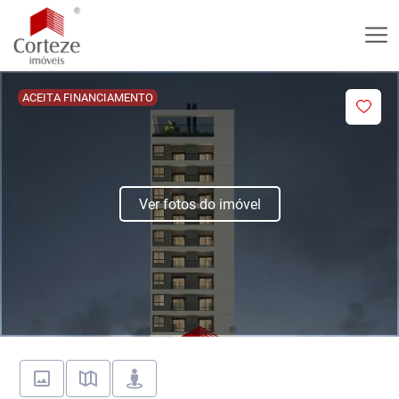
ACEITA FINANCIAMENTO
Ver fotos do imóvel