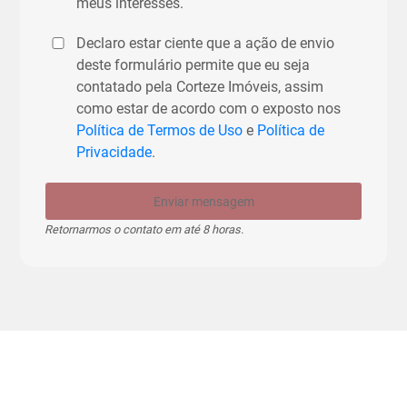
meus interesses.
Declaro estar ciente que a ação de envio
deste formulário permite que eu seja
contatado pela Corteze Imóveis, assim
como estar de acordo com o exposto nos
Política de Termos de Uso
e
Política de
Privacidade
.
Enviar mensagem
Retornarmos o contato em até 8 horas.