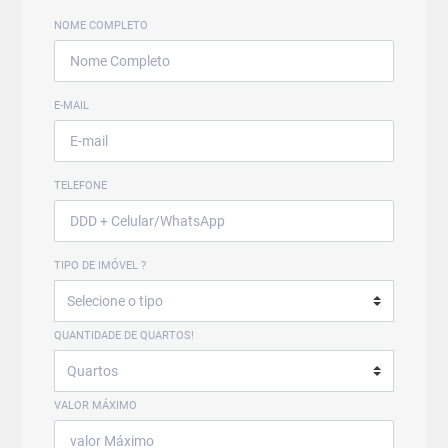
NOME COMPLETO
E-MAIL
TELEFONE
TIPO DE IMÓVEL ?
QUANTIDADE DE QUARTOS!
VALOR MÁXIMO