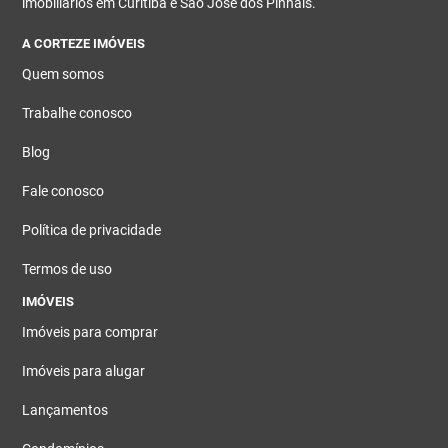
imobiliários em Curitiba e São José dos Pinhais.
A CORTEZE IMÓVEIS
Quem somos
Trabalhe conosco
Blog
Fale conosco
Política de privacidade
Termos de uso
IMÓVEIS
Imóveis para comprar
Imóveis para alugar
Lançamentos