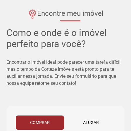
Encontre meu imóvel
Como e onde é o imóvel
perfeito para você?
Encontrar o imóvel ideal pode parecer uma tarefa difícil,
mas o tempo da Corteze Imóveis está pronto para te
auxiliar nessa jornada. Envie seu formulário para que
nossa equipe retorne seu contato!
COMPRAR
ALUGAR