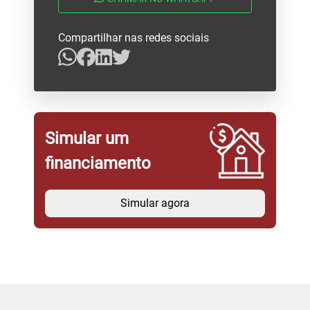
Compartilhar nas redes sociais
Simular um
financiamento
Simular agora