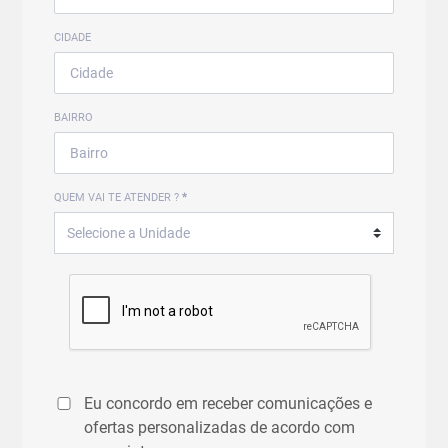
CIDADE
BAIRRO
QUEM VAI TE ATENDER ?
*
Eu concordo em receber comunicações e
ofertas personalizadas de acordo com