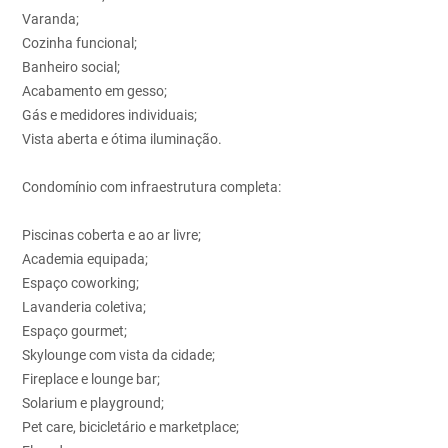
Varanda;
Cozinha funcional;
Banheiro social;
Acabamento em gesso;
Gás e medidores individuais;
Vista aberta e ótima iluminação.
Condomínio com infraestrutura completa:
Piscinas coberta e ao ar livre;
Academia equipada;
Espaço coworking;
Lavanderia coletiva;
Espaço gourmet;
Skylounge com vista da cidade;
Fireplace e lounge bar;
Solarium e playground;
Pet care, bicicletário e marketplace;