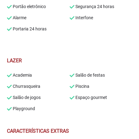
Portão eletrônico
Segurança 24 horas
Alarme
Interfone
Portaria 24 horas
LAZER
Academia
Salão de festas
Churrasqueira
Piscina
Salão de jogos
Espaço gourmet
Playground
CARACTERÍSTICAS EXTRAS