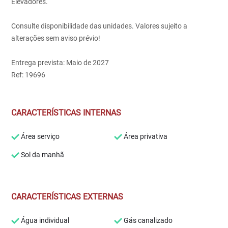
Elevadores.
Consulte disponibilidade das unidades. Valores sujeito a
alterações sem aviso prévio!
Entrega prevista: Maio de 2027
Ref: 19696
CARACTERÍSTICAS INTERNAS
Área serviço
Área privativa
Sol da manhã
CARACTERÍSTICAS EXTERNAS
Água individual
Gás canalizado