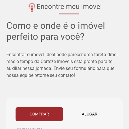
Encontre meu imóvel
Como e onde é o imóvel
perfeito para você?
Encontrar o imóvel ideal pode parecer uma tarefa difícil,
mas o tempo da Corteze Imóveis está pronto para te
auxiliar nessa jornada. Envie seu formulário para que
nossa equipe retorne seu contato!
COMPRAR
ALUGAR