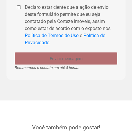
Declaro estar ciente que a ação de envio
deste formulário permite que eu seja
contatado pela Corteze Imóveis, assim
como estar de acordo com o exposto nos
Política de Termos de Uso
e
Política de
Privacidade
.
Enviar mensagem
Retornarmos o contato em até 8 horas.
Você também pode gostar!