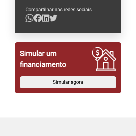
Compartilhar nas redes sociais
Simular um
financiamento
Simular agora