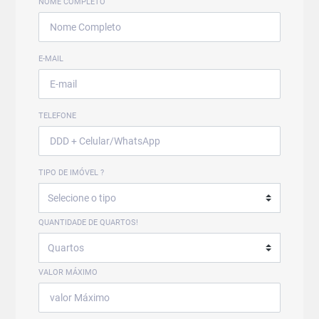
NOME COMPLETO
E-MAIL
TELEFONE
TIPO DE IMÓVEL ?
QUANTIDADE DE QUARTOS!
VALOR MÁXIMO