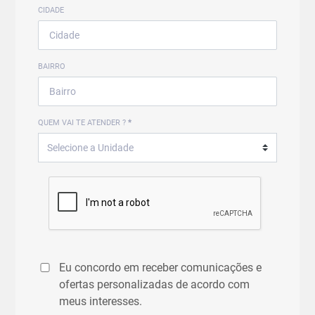
CIDADE
BAIRRO
QUEM VAI TE ATENDER ?
*
Eu concordo em receber comunicações e
ofertas personalizadas de acordo com
meus interesses.