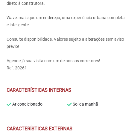
direto à construtora.
Wave: mais que um endereço, uma experiência urbana completa
e inteligente.
Consulte disponibilidade. Valores sujeito a alterações sem aviso
prévio!
Agende já sua visita com um de nossos corretores!
Ref. 20261
CARACTERÍSTICAS INTERNAS
Ar condicionado
Sol da manhã
CARACTERÍSTICAS EXTERNAS