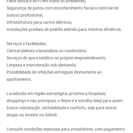
Fibra óptica e Wi-Fi em todos os ambientes;
Segurança de ponta com reconhecimento facial e controle de
acesso profissional;
Infraestrutura para carros elétricos;
Instalações prediais de padrão alemão para máxima eficiência.
Serviços e facilidades:
Central delivery e lavanderia no condomínio;
Serviços de spa e estética no próprio empreendimento;
Limpeza e manutenção sob demanda;
Possibilidade de refeições entregues diretamente ao
apartamento.
Localizado em região estratégica, próximo a hospitais,
shoppings e vias principais, o Wave é a escolha ideal para quem
busca valorização, rentabilidade e conforto, seja para morar,
alugar ou investir no Airbnb.
Consulte condições especiais para investidores, com pagamento