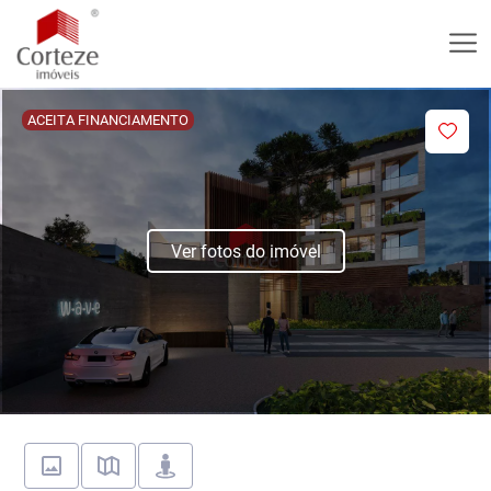
ACEITA FINANCIAMENTO
Ver fotos do imóvel