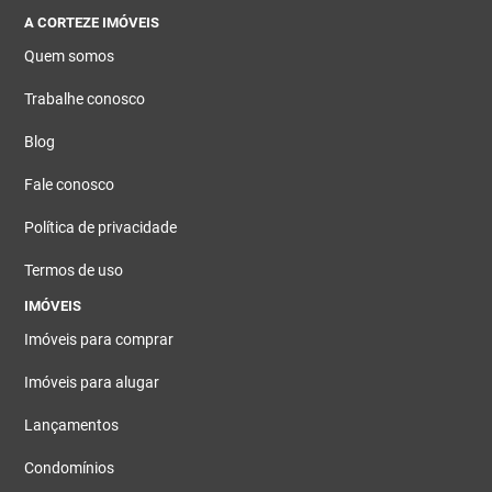
A CORTEZE IMÓVEIS
Quem somos
Trabalhe conosco
Blog
Fale conosco
Política de privacidade
Termos de uso
IMÓVEIS
Imóveis para comprar
Imóveis para alugar
Lançamentos
Condomínios