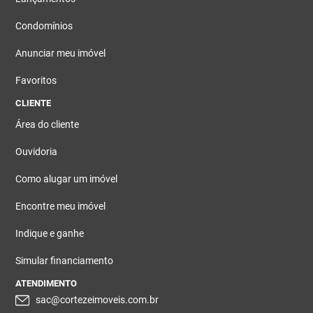
Condomínios
Anunciar meu imóvel
Favoritos
CLIENTE
Área do cliente
Ouvidoria
Como alugar um imóvel
Encontre meu imóvel
Indique e ganhe
Simular financiamento
ATENDIMENTO
sac@cortezeimoveis.com.br