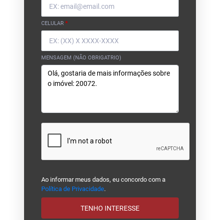
CELULAR
*
MENSAGEM (NÃO OBRIGATRIO)
Ao informar meus dados, eu concordo com a
Política de Privacidade
.
TENHO INTERESSE