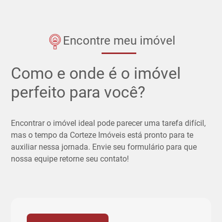
Encontre meu imóvel
Como e onde é o imóvel
perfeito para você?
Encontrar o imóvel ideal pode parecer uma tarefa difícil,
mas o tempo da Corteze Imóveis está pronto para te
auxiliar nessa jornada. Envie seu formulário para que
nossa equipe retorne seu contato!