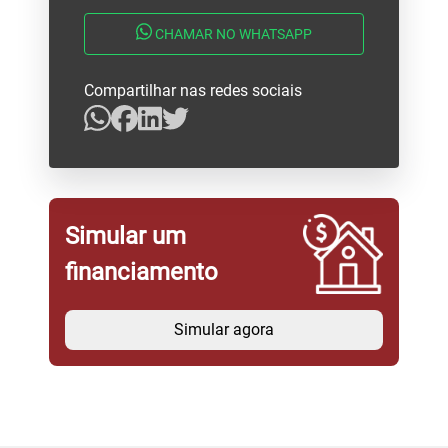
CHAMAR NO WHATSAPP
Compartilhar nas redes sociais
Simular um
financiamento
Simular agora