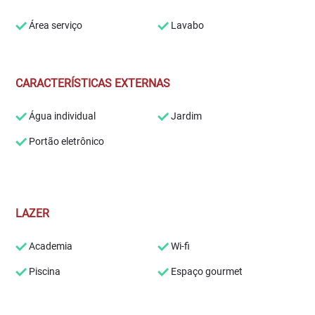
Área serviço
Lavabo
CARACTERÍSTICAS EXTERNAS
Água individual
Jardim
Portão eletrônico
LAZER
Academia
Wi-fi
Piscina
Espaço gourmet