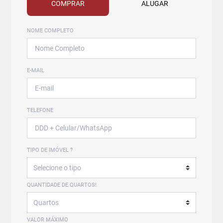
COMPRAR
ALUGAR
NOME COMPLETO
E-MAIL
TELEFONE
TIPO DE IMÓVEL ?
QUANTIDADE DE QUARTOS!
VALOR MÁXIMO