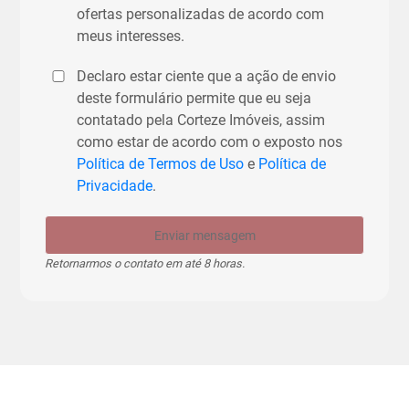
ofertas personalizadas de acordo com
meus interesses.
Declaro estar ciente que a ação de envio
deste formulário permite que eu seja
contatado pela Corteze Imóveis, assim
como estar de acordo com o exposto nos
Política de Termos de Uso
e
Política de
Privacidade
.
Enviar mensagem
Retornarmos o contato em até 8 horas.