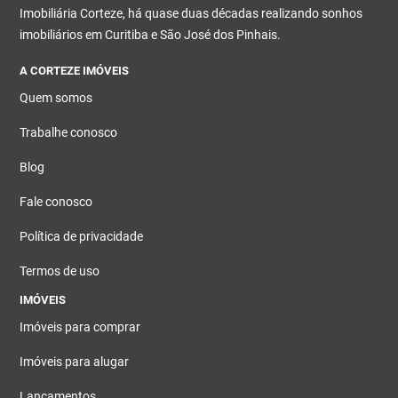
Imobiliária Corteze, há quase duas décadas realizando sonhos
imobiliários em Curitiba e São José dos Pinhais.
A CORTEZE IMÓVEIS
Quem somos
Trabalhe conosco
Blog
Fale conosco
Política de privacidade
Termos de uso
IMÓVEIS
Imóveis para comprar
Imóveis para alugar
Lançamentos