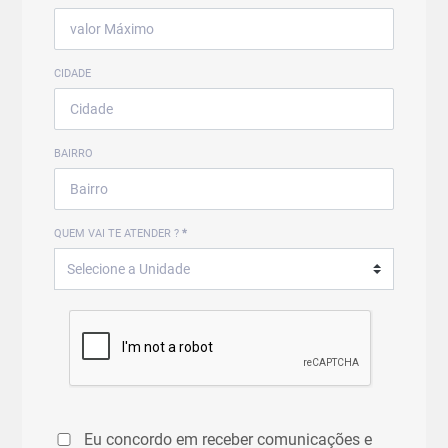
CIDADE
BAIRRO
QUEM VAI TE ATENDER ?
*
Eu concordo em receber comunicações e