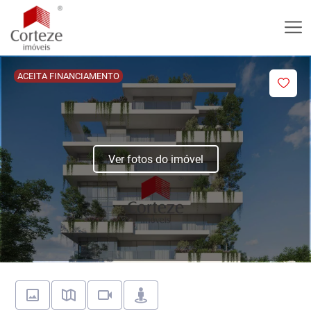
ACEITA FINANCIAMENTO
Ver fotos do imóvel