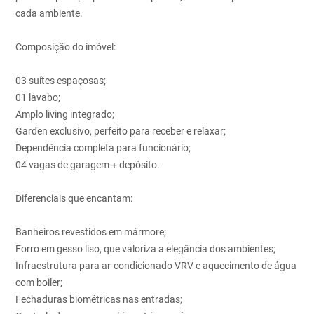
cada ambiente.
Composição do imóvel:
03 suítes espaçosas;
01 lavabo;
Amplo living integrado;
Garden exclusivo, perfeito para receber e relaxar;
Dependência completa para funcionário;
04 vagas de garagem + depósito.
Diferenciais que encantam:
Banheiros revestidos em mármore;
Forro em gesso liso, que valoriza a elegância dos ambientes;
Infraestrutura para ar-condicionado VRV e aquecimento de água
com boiler;
Fechaduras biométricas nas entradas;