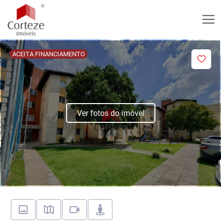
ACEITA FINANCIAMENTO
Ver fotos do imóvel