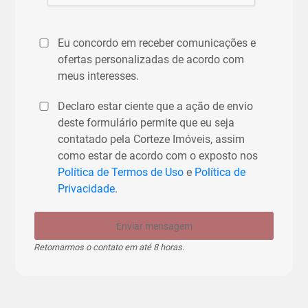
Eu concordo em receber comunicações e
ofertas personalizadas de acordo com
meus interesses.
Declaro estar ciente que a ação de envio
deste formulário permite que eu seja
contatado pela Corteze Imóveis, assim
como estar de acordo com o exposto nos
Política de Termos de Uso
e
Política de
Privacidade
.
Enviar mensagem
Retornarmos o contato em até 8 horas.