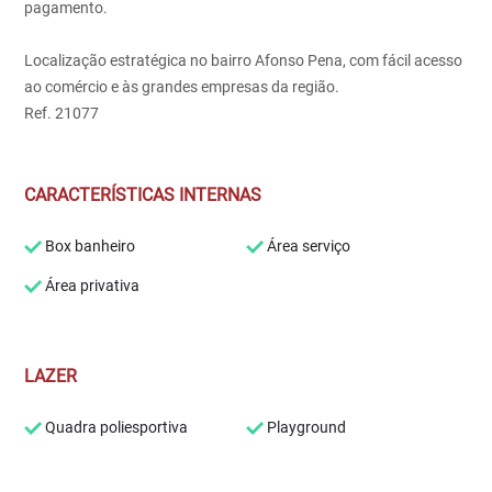
pagamento.
Localização estratégica no bairro Afonso Pena, com fácil acesso
ao comércio e às grandes empresas da região.
Ref. 21077
CARACTERÍSTICAS INTERNAS
Box banheiro
Área serviço
Área privativa
LAZER
Quadra poliesportiva
Playground