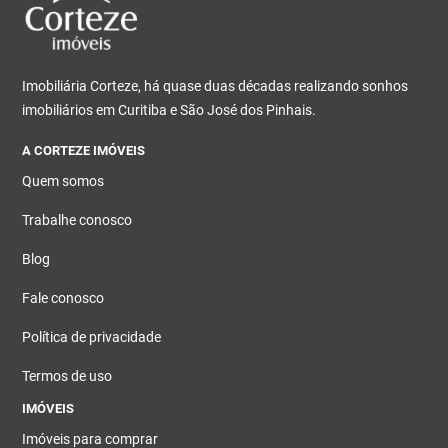
Imobiliária Corteze, há quase duas décadas realizando sonhos
imobiliários em Curitiba e São José dos Pinhais.
A CORTEZE IMÓVEIS
Quem somos
Trabalhe conosco
Blog
Fale conosco
Política de privacidade
Termos de uso
IMÓVEIS
Imóveis para comprar