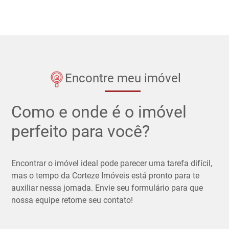
Encontre meu imóvel
Como e onde é o imóvel
perfeito para você?
Encontrar o imóvel ideal pode parecer uma tarefa difícil,
mas o tempo da Corteze Imóveis está pronto para te
auxiliar nessa jornada. Envie seu formulário para que
nossa equipe retorne seu contato!