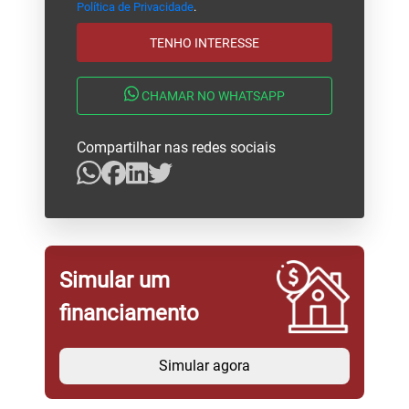
Política de Privacidade
.
TENHO INTERESSE
CHAMAR NO WHATSAPP
Compartilhar nas redes sociais
Simular um
financiamento
Simular agora