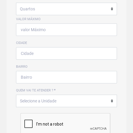
VALOR MÁXIMO
CIDADE
BAIRRO
QUEM VAI TE ATENDER ?
*