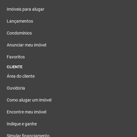
Imóveis para alugar
Lançamentos
Condomínios
Anunciar meu imóvel
Favoritos
CLIENTE
Área do cliente
Ouvidoria
Como alugar um imóvel
Encontre meu imóvel
Indique e ganhe
Simular financiamento