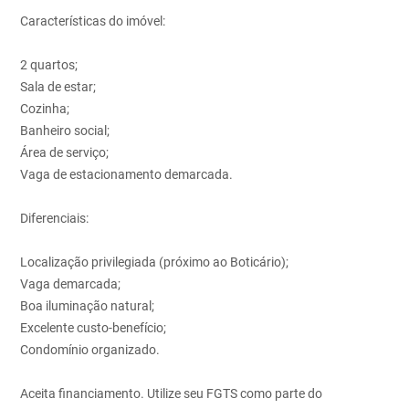
Características do imóvel:
2 quartos;
Sala de estar;
Cozinha;
Banheiro social;
Área de serviço;
Vaga de estacionamento demarcada.
Diferenciais:
Localização privilegiada (próximo ao Boticário);
Vaga demarcada;
Boa iluminação natural;
Excelente custo-benefício;
Condomínio organizado.
Aceita financiamento. Utilize seu FGTS como parte do