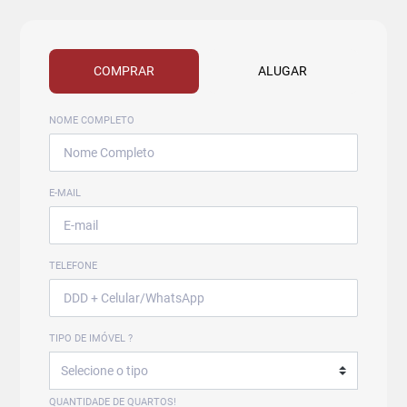
COMPRAR
ALUGAR
NOME COMPLETO
E-MAIL
TELEFONE
TIPO DE IMÓVEL ?
QUANTIDADE DE QUARTOS!