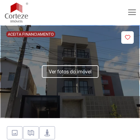
ACEITA FINANCIAMENTO
Ver fotos do imóvel