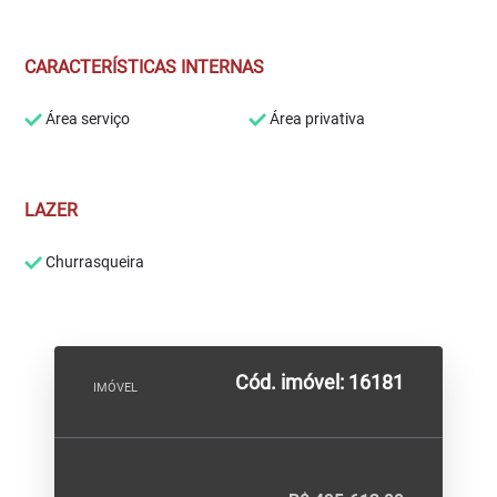
CARACTERÍSTICAS INTERNAS
Área serviço
Área privativa
LAZER
Churrasqueira
Cód. imóvel: 16181
IMÓVEL