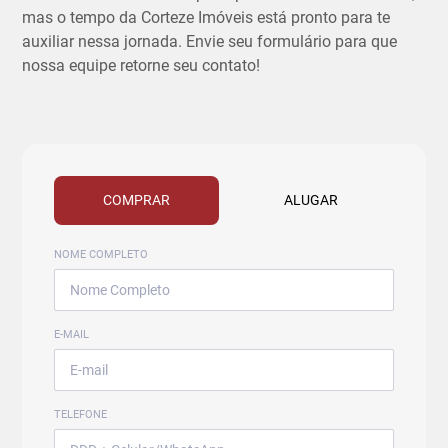
mas o tempo da Corteze Imóveis está pronto para te
auxiliar nessa jornada. Envie seu formulário para que
nossa equipe retorne seu contato!
COMPRAR
ALUGAR
NOME COMPLETO
E-MAIL
TELEFONE