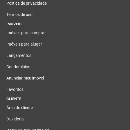
Política de privacidade
Termos de uso
IMÓVEIS
Imóveis para comprar
Imóveis para alugar
Lançamentos
Condomínios
Anunciar meu imóvel
Favoritos
CLIENTE
Área do cliente
Ouvidoria