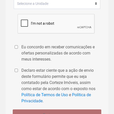
Eu concordo em receber comunicações e
ofertas personalizadas de acordo com
meus interesses.
Declaro estar ciente que a ação de envio
deste formulário permite que eu seja
contatado pela Corteze Imóveis, assim
como estar de acordo com o exposto nos
Política de Termos de Uso
e
Política de
Privacidade
.