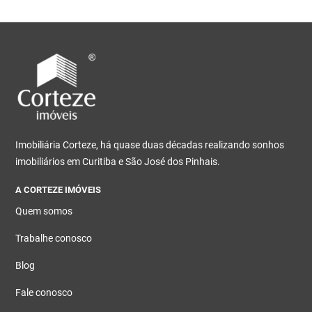
Imobiliária Corteze, há quase duas décadas realizando sonhos
imobiliários em Curitiba e São José dos Pinhais.
A CORTEZE IMÓVEIS
Quem somos
Trabalhe conosco
Blog
Fale conosco