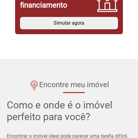
financiamento
Simular agora
Encontre meu imóvel
Como e onde é o imóvel
perfeito para você?
Encontrar o imóvel ideal pode parecer uma tarefa difícil,