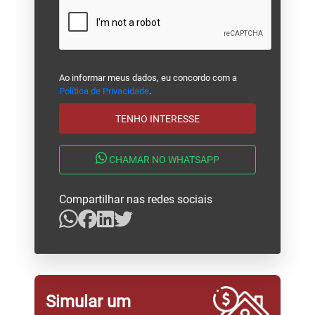
Ao informar meus dados, eu concordo com a
Política de Privacidade
.
TENHO INTERESSE
CHAMAR NO WHATSAPP
Compartilhar nas redes sociais
Simular um