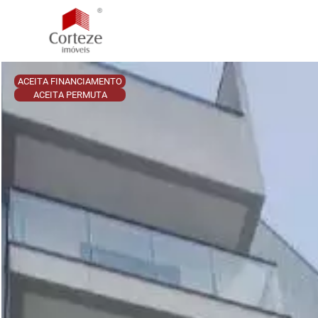
ACEITA FINANCIAMENTO
ACEITA PERMUTA