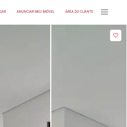
GAR
ANUNCIAR MEU IMÓVEL
ÁREA DO CLIENTE