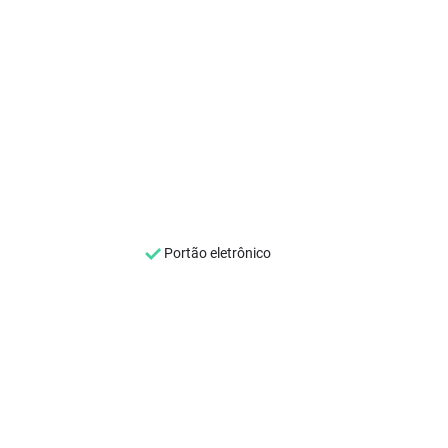
Portão eletrônico