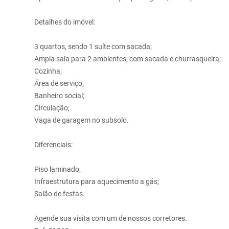
Detalhes do imóvel:
3 quartos, sendo 1 suíte com sacada;
Ampla sala para 2 ambientes, com sacada e churrasqueira;
Cozinha;
Área de serviço;
Banheiro social;
Circulação;
Vaga de garagem no subsolo.
Diferenciais:
Piso laminado;
Infraestrutura para aquecimento a gás;
Salão de festas.
Agende sua visita com um de nossos corretores.