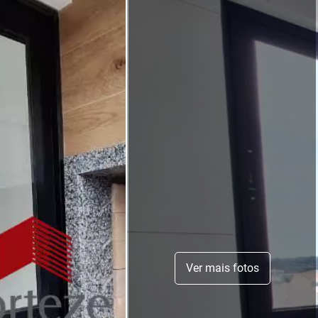
Ver mais fotos