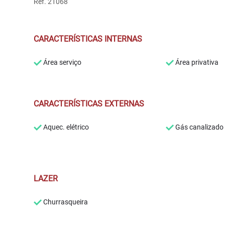
Ref. 21068
CARACTERÍSTICAS INTERNAS
Área serviço
Área privativa
CARACTERÍSTICAS EXTERNAS
Aquec. elétrico
Gás canalizado
LAZER
Churrasqueira