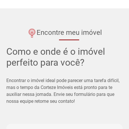
Encontre meu imóvel
Como e onde é o imóvel
perfeito para você?
Encontrar o imóvel ideal pode parecer uma tarefa difícil,
mas o tempo da Corteze Imóveis está pronto para te
auxiliar nessa jornada. Envie seu formulário para que
nossa equipe retorne seu contato!