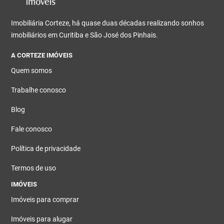
Imobiliária Corteze, há quase duas décadas realizando sonhos
imobiliários em Curitiba e São José dos Pinhais.
A CORTEZE IMÓVEIS
Quem somos
Trabalhe conosco
Blog
Fale conosco
Política de privacidade
Termos de uso
IMÓVEIS
Imóveis para comprar
Imóveis para alugar