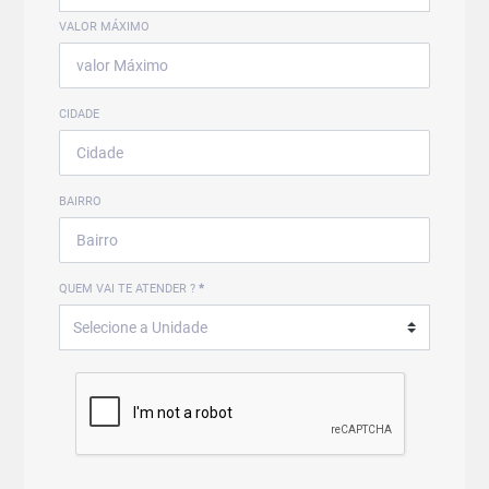
VALOR MÁXIMO
CIDADE
BAIRRO
QUEM VAI TE ATENDER ?
*