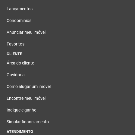
Lançamentos
Condomínios
Anunciar meu imóvel
Favoritos
CLIENTE
Área do cliente
Ouvidoria
Como alugar um imóvel
Encontre meu imóvel
Indique e ganhe
Simular financiamento
ATENDIMENTO