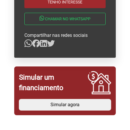
TENHO INTERESSE
CHAMAR NO WHATSAPP
Compartilhar nas redes sociais
Simular um
financiamento
Simular agora