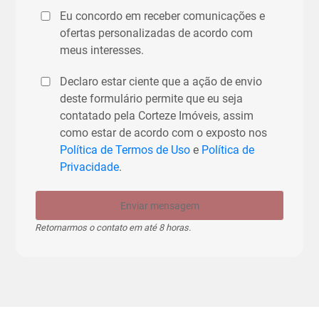
Eu concordo em receber comunicações e
ofertas personalizadas de acordo com
meus interesses.
Declaro estar ciente que a ação de envio
deste formulário permite que eu seja
contatado pela Corteze Imóveis, assim
como estar de acordo com o exposto nos
Política de Termos de Uso
e
Política de
Privacidade
.
Enviar mensagem
Retornarmos o contato em até 8 horas.