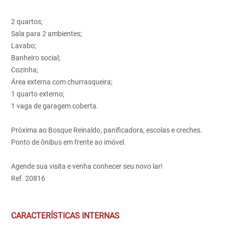
2 quartos;
Sala para 2 ambientes;
Lavabo;
Banheiro social;
Cozinha;
Área externa com churrasqueira;
1 quarto externo;
1 vaga de garagem coberta.
Próxima ao Bosque Reinaldo, panificadora, escolas e creches.
Ponto de ônibus em frente ao imóvel.
Agende sua visita e venha conhecer seu novo lar!
Ref. 20816
CARACTERÍSTICAS INTERNAS