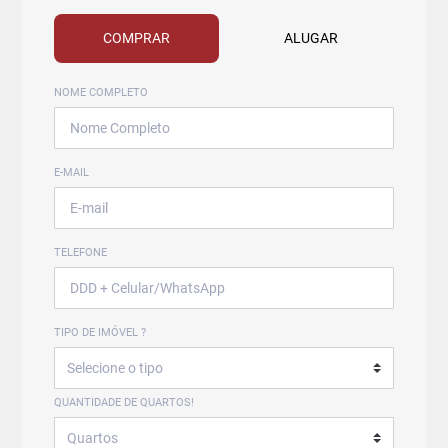
COMPRAR
ALUGAR
NOME COMPLETO
E-MAIL
TELEFONE
TIPO DE IMÓVEL ?
QUANTIDADE DE QUARTOS!