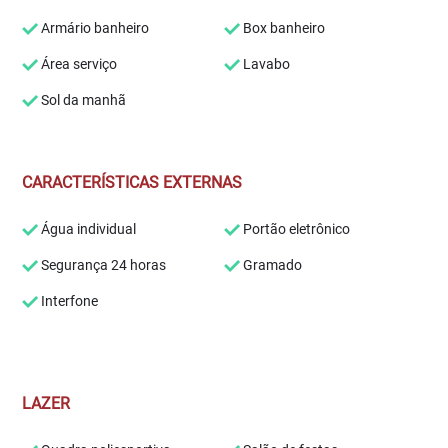
Armário banheiro
Box banheiro
Área serviço
Lavabo
Sol da manhã
CARACTERÍSTICAS EXTERNAS
Água individual
Portão eletrônico
Segurança 24 horas
Gramado
Interfone
LAZER