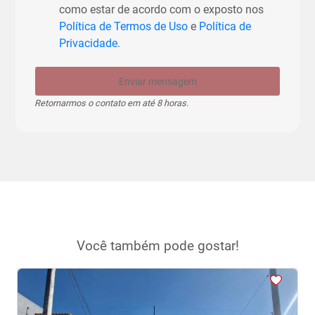
como estar de acordo com o exposto nos
Política de Termos de Uso
e
Política de
Privacidade
.
Enviar mensagem
Retornarmos o contato em até 8 horas.
Você também pode gostar!
<
<
<
<
<