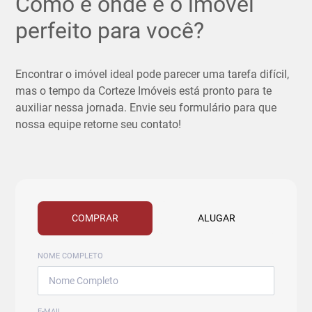
Como e onde é o imóvel
perfeito para você?
Encontrar o imóvel ideal pode parecer uma tarefa difícil,
mas o tempo da Corteze Imóveis está pronto para te
auxiliar nessa jornada. Envie seu formulário para que
nossa equipe retorne seu contato!
COMPRAR
ALUGAR
NOME COMPLETO
E-MAIL