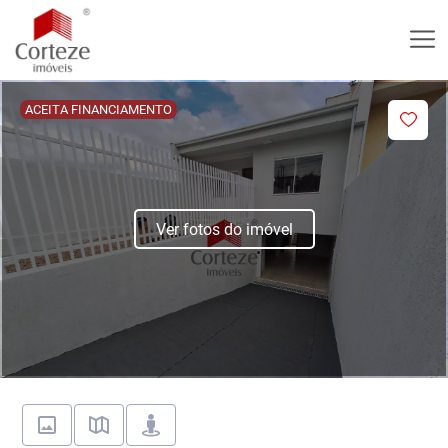
ACEITA FINANCIAMENTO
Ver fotos do imóvel