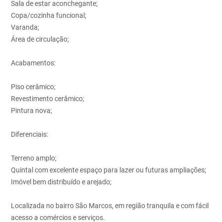
Sala de estar aconchegante;
Copa/cozinha funcional;
Varanda;
Área de circulação;
Acabamentos:
Piso cerâmico;
Revestimento cerâmico;
Pintura nova;
Diferenciais:
Terreno amplo;
Quintal com excelente espaço para lazer ou futuras ampliações;
Imóvel bem distribuído e arejado;
Localizada no bairro São Marcos, em região tranquila e com fácil
acesso a comércios e serviços.