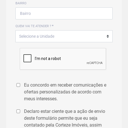
BAIRRO
QUEM VAI TE ATENDER ?
*
Eu concordo em receber comunicações e
ofertas personalizadas de acordo com
meus interesses.
Declaro estar ciente que a ação de envio
deste formulário permite que eu seja
contatado pela Corteze Imóveis, assim