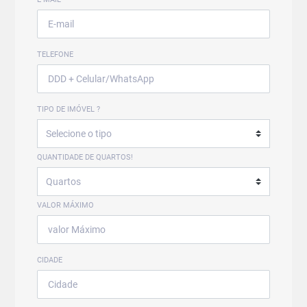
TELEFONE
TIPO DE IMÓVEL ?
QUANTIDADE DE QUARTOS!
VALOR MÁXIMO
CIDADE