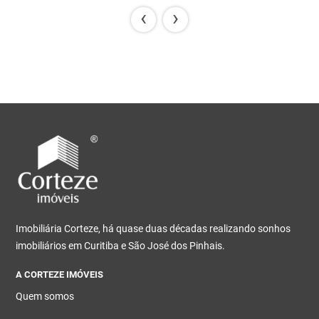
‹
›
Imobiliária Corteze, há quase duas décadas realizando sonhos
imobiliários em Curitiba e São José dos Pinhais.
A CORTEZE IMÓVEIS
Quem somos