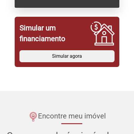
Simular um
financiamento
Simular agora
Encontre meu imóvel