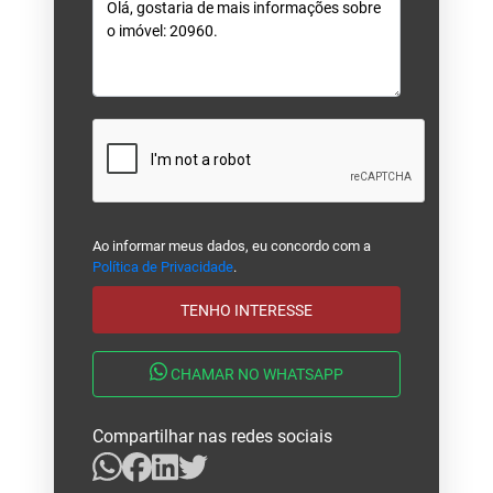
Ao informar meus dados, eu concordo com a
Política de Privacidade
.
TENHO INTERESSE
CHAMAR NO WHATSAPP
Compartilhar nas redes sociais