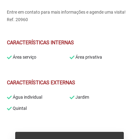
Entre em contato para mais informações e agende uma visita!
Ref. 20960
CARACTERÍSTICAS INTERNAS
Área serviço
Área privativa
CARACTERÍSTICAS EXTERNAS
Água individual
Jardim
Quintal