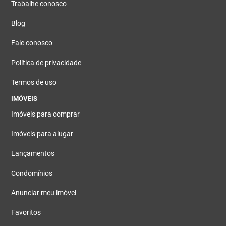
Trabalhe conosco
Blog
Fale conosco
Política de privacidade
Termos de uso
IMÓVEIS
Imóveis para comprar
Imóveis para alugar
Lançamentos
Condomínios
Anunciar meu imóvel
Favoritos