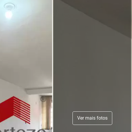
Ver mais fotos