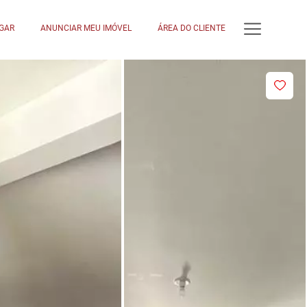
GAR
ANUNCIAR MEU IMÓVEL
ÁREA DO CLIENTE