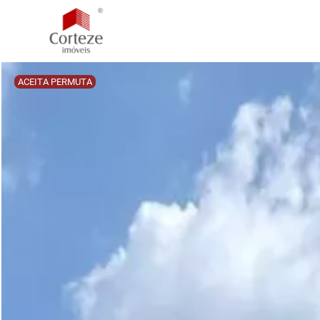
ACEITA PERMUTA