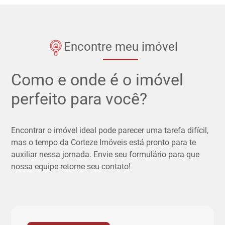
Encontre meu imóvel
Como e onde é o imóvel
perfeito para você?
Encontrar o imóvel ideal pode parecer uma tarefa difícil,
mas o tempo da Corteze Imóveis está pronto para te
auxiliar nessa jornada. Envie seu formulário para que
nossa equipe retorne seu contato!