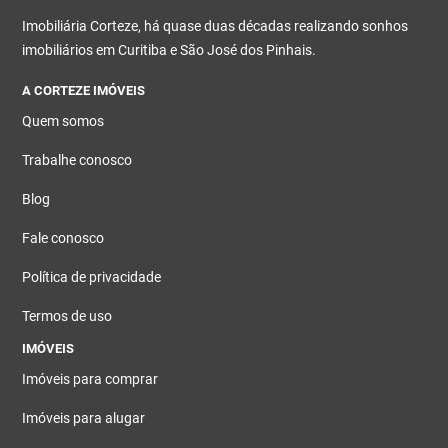
Imobiliária Corteze, há quase duas décadas realizando sonhos
imobiliários em Curitiba e São José dos Pinhais.
A CORTEZE IMÓVEIS
Quem somos
Trabalhe conosco
Blog
Fale conosco
Política de privacidade
Termos de uso
IMÓVEIS
Imóveis para comprar
Imóveis para alugar