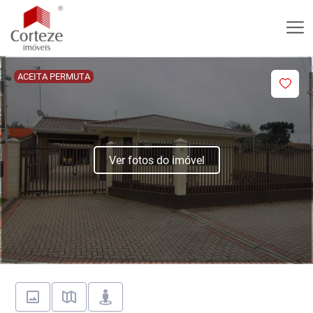
ACEITA PERMUTA
Ver fotos do imóvel