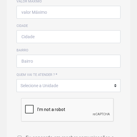
VALOR MÁXIMO
CIDADE
BAIRRO
QUEM VAI TE ATENDER ?
*