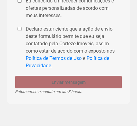
Eu concordo em receber comunicações e
ofertas personalizadas de acordo com
meus interesses.
Declaro estar ciente que a ação de envio
deste formulário permite que eu seja
contatado pela Corteze Imóveis, assim
como estar de acordo com o exposto nos
Política de Termos de Uso
e
Política de
Privacidade
.
Enviar mensagem
Retornarmos o contato em até 8 horas.