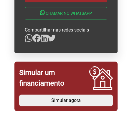
CHAMAR NO WHATSAPP
Compartilhar nas redes sociais
Simular um
financiamento
Simular agora