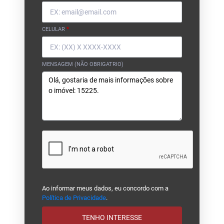
CELULAR
*
MENSAGEM (NÃO OBRIGATRIO)
Ao informar meus dados, eu concordo com a
Política de Privacidade
.
TENHO INTERESSE