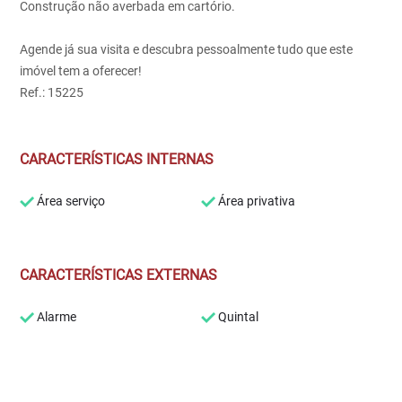
Construção não averbada em cartório.
Agende já sua visita e descubra pessoalmente tudo que este
imóvel tem a oferecer!
Ref.: 15225
CARACTERÍSTICAS INTERNAS
Área serviço
Área privativa
CARACTERÍSTICAS EXTERNAS
Alarme
Quintal