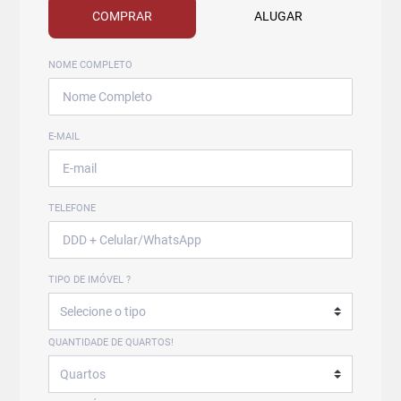
COMPRAR
ALUGAR
NOME COMPLETO
E-MAIL
TELEFONE
TIPO DE IMÓVEL ?
QUANTIDADE DE QUARTOS!