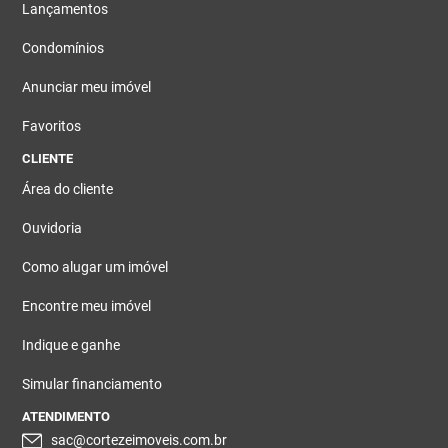
Lançamentos
Condomínios
Anunciar meu imóvel
Favoritos
CLIENTE
Área do cliente
Ouvidoria
Como alugar um imóvel
Encontre meu imóvel
Indique e ganhe
Simular financiamento
ATENDIMENTO
sac@cortezeimoveis.com.br