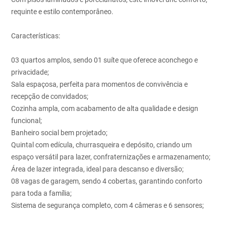
requinte e estilo contemporâneo.
Características:
03 quartos amplos, sendo 01 suíte que oferece aconchego e
privacidade;
Sala espaçosa, perfeita para momentos de convivência e
recepção de convidados;
Cozinha ampla, com acabamento de alta qualidade e design
funcional;
Banheiro social bem projetado;
Quintal com edícula, churrasqueira e depósito, criando um
espaço versátil para lazer, confraternizações e armazenamento;
Área de lazer integrada, ideal para descanso e diversão;
08 vagas de garagem, sendo 4 cobertas, garantindo conforto
para toda a família;
Sistema de segurança completo, com 4 câmeras e 6 sensores;