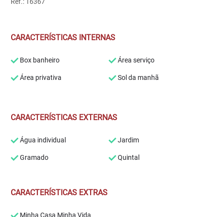
Ref.: 16367
CARACTERÍSTICAS INTERNAS
Box banheiro
Área serviço
Área privativa
Sol da manhã
CARACTERÍSTICAS EXTERNAS
Água individual
Jardim
Gramado
Quintal
CARACTERÍSTICAS EXTRAS
Minha Casa Minha Vida