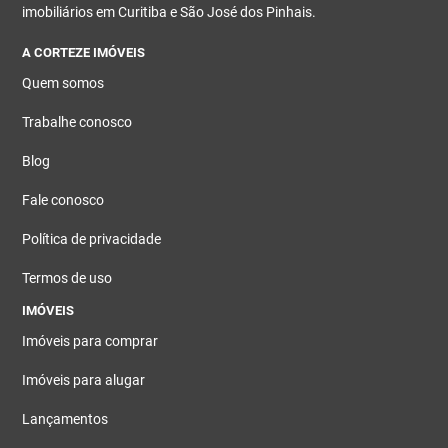
imobiliários em Curitiba e São José dos Pinhais.
A CORTEZE IMÓVEIS
Quem somos
Trabalhe conosco
Blog
Fale conosco
Política de privacidade
Termos de uso
IMÓVEIS
Imóveis para comprar
Imóveis para alugar
Lançamentos