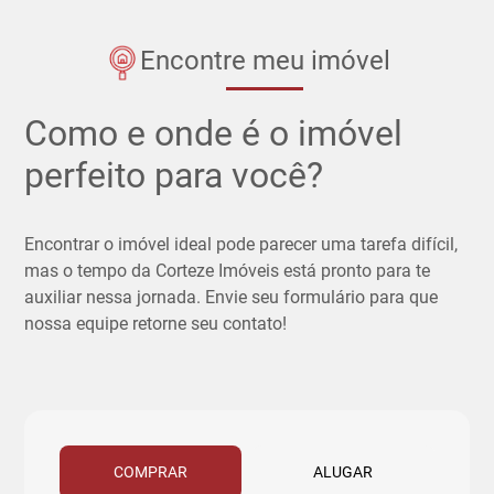
Encontre meu imóvel
Como e onde é o imóvel
perfeito para você?
Encontrar o imóvel ideal pode parecer uma tarefa difícil,
mas o tempo da Corteze Imóveis está pronto para te
auxiliar nessa jornada. Envie seu formulário para que
nossa equipe retorne seu contato!
COMPRAR
ALUGAR