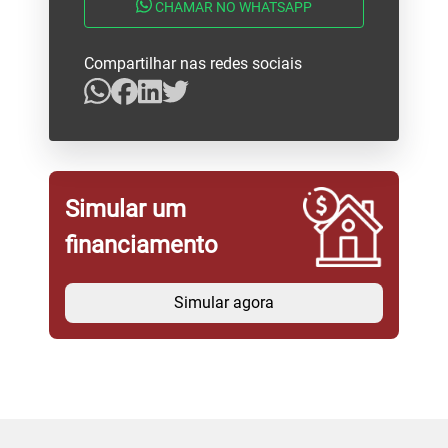
CHAMAR NO WHATSAPP
Compartilhar nas redes sociais
Simular um
financiamento
Simular agora