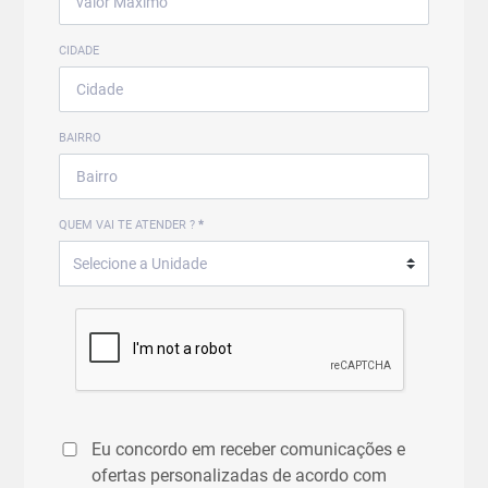
CIDADE
BAIRRO
QUEM VAI TE ATENDER ?
*
Eu concordo em receber comunicações e
ofertas personalizadas de acordo com