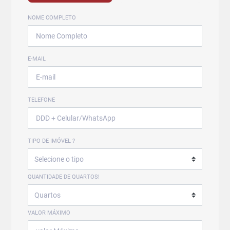
NOME COMPLETO
E-MAIL
TELEFONE
TIPO DE IMÓVEL ?
QUANTIDADE DE QUARTOS!
VALOR MÁXIMO