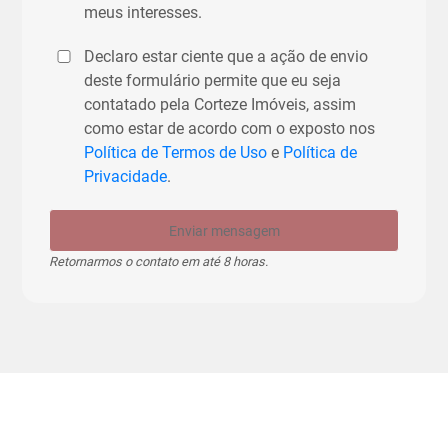
meus interesses.
Declaro estar ciente que a ação de envio
deste formulário permite que eu seja
contatado pela Corteze Imóveis, assim
como estar de acordo com o exposto nos
Política de Termos de Uso
e
Política de
Privacidade
.
Enviar mensagem
Retornarmos o contato em até 8 horas.