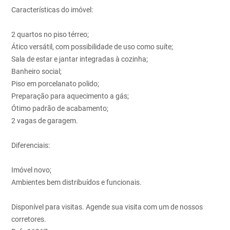
Características do imóvel:
2 quartos no piso térreo;
Ático versátil, com possibilidade de uso como suíte;
Sala de estar e jantar integradas à cozinha;
Banheiro social;
Piso em porcelanato polido;
Preparação para aquecimento a gás;
Ótimo padrão de acabamento;
2 vagas de garagem.
Diferenciais:
Imóvel novo;
Ambientes bem distribuídos e funcionais.
Disponível para visitas. Agende sua visita com um de nossos
corretores.