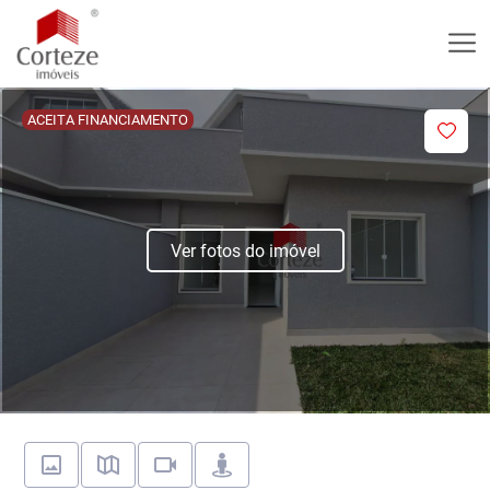
ACEITA FINANCIAMENTO
Ver fotos do imóvel