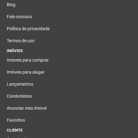
Blog
Fale conosco
Política de privacidade
Termos de uso
IMÓVEIS
Imóveis para comprar
Imóveis para alugar
Lançamentos
Condomínios
Anunciar meu imóvel
Favoritos
CLIENTE