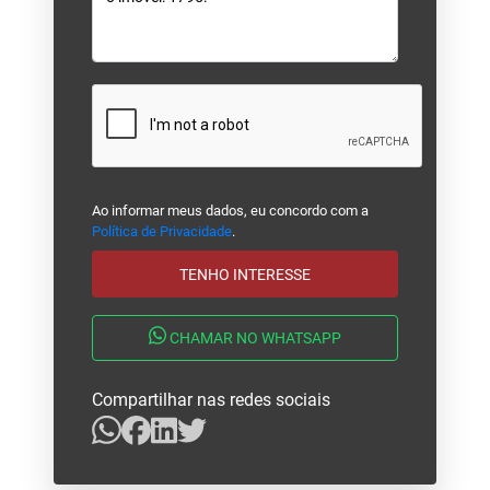
Ao informar meus dados, eu concordo com a
Política de Privacidade
.
TENHO INTERESSE
CHAMAR NO WHATSAPP
Compartilhar nas redes sociais