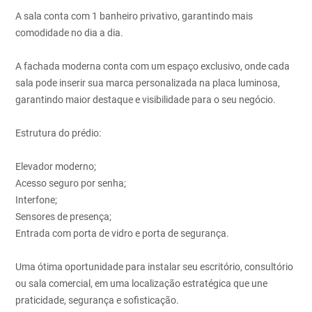
A sala conta com 1 banheiro privativo, garantindo mais
comodidade no dia a dia.
A fachada moderna conta com um espaço exclusivo, onde cada
sala pode inserir sua marca personalizada na placa luminosa,
garantindo maior destaque e visibilidade para o seu negócio.
Estrutura do prédio:
Elevador moderno;
Acesso seguro por senha;
Interfone;
Sensores de presença;
Entrada com porta de vidro e porta de segurança.
Uma ótima oportunidade para instalar seu escritório, consultório
ou sala comercial, em uma localização estratégica que une
praticidade, segurança e sofisticação.