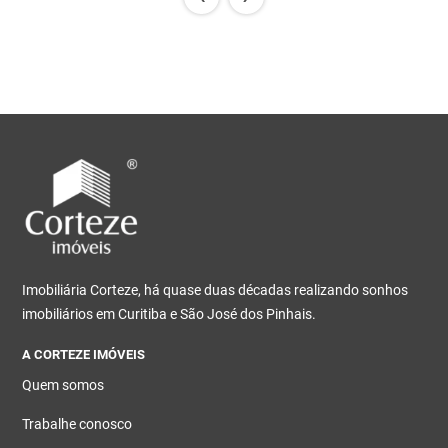
Imobiliária Corteze, há quase duas décadas realizando sonhos
imobiliários em Curitiba e São José dos Pinhais.
A CORTEZE IMÓVEIS
Quem somos
Trabalhe conosco