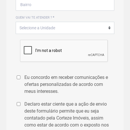
QUEM VAI TE ATENDER ?
*
Eu concordo em receber comunicações e
ofertas personalizadas de acordo com
meus interesses.
Declaro estar ciente que a ação de envio
deste formulário permite que eu seja
contatado pela Corteze Imóveis, assim
como estar de acordo com o exposto nos