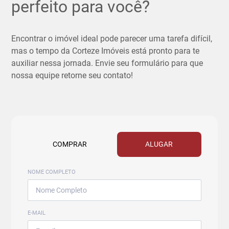
perfeito para você?
Encontrar o imóvel ideal pode parecer uma tarefa difícil,
mas o tempo da Corteze Imóveis está pronto para te
auxiliar nessa jornada. Envie seu formulário para que
nossa equipe retorne seu contato!
COMPRAR
ALUGAR
NOME COMPLETO
E-MAIL