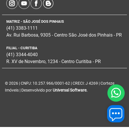
MATRIZ - SÃO JOSÉ DOS PINHAIS
(41) 3383-1111
Av. Rui Barbosa, 9305 - Centro
São José dos Pinhais - PR
FILIAL - CURITIBA
(41) 3344-4040
R. XV de Novembro, 1234 - Centro Curitiba - PR
© 2026 | CNPJ: 10.257.966/0001-62 | CRECI: J 4269 | Corteze
Imóveis | Desenvolvido por
Universal Software.