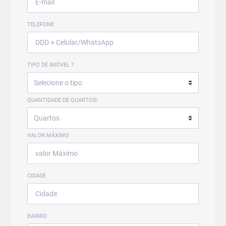
TELEFONE
TIPO DE IMÓVEL ?
QUANTIDADE DE QUARTOS!
VALOR MÁXIMO
CIDADE
BAIRRO