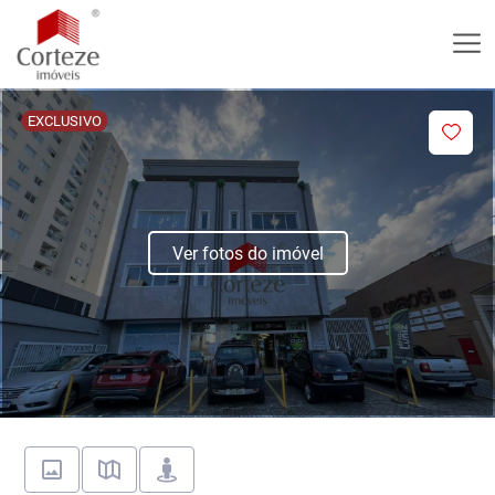
EXCLUSIVO
Ver fotos do imóvel