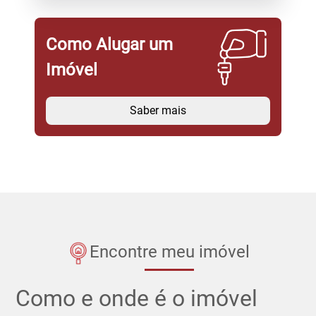
Como Alugar um
Imóvel
Saber mais
Encontre meu imóvel
Como e onde é o imóvel