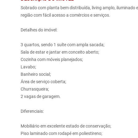
Sobrado com planta bem distribuída, living amplo, iluminado
região com fácil acesso a comércios e serviços.
Detalhes do imóvel:
3 quartos, sendo 1 suíte com ampla sacada;
Sala de estar e jantar em conceito aberto;
Cozinha com móveis planejados;
Lavabo;
Banheiro social;
Área de serviço coberta;
Churrasqueira;
2 vagas de garagem.
Diferenciais:
Mobiliário em excelente estado de conservação;
Piso laminado com rodapé em poliestireno;