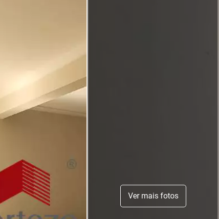
Ver mais fotos