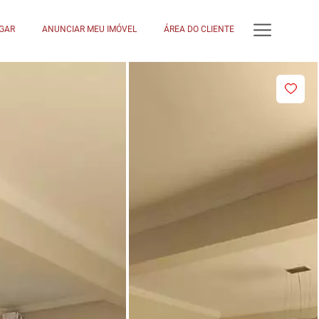
GAR
ANUNCIAR MEU IMÓVEL
ÁREA DO CLIENTE