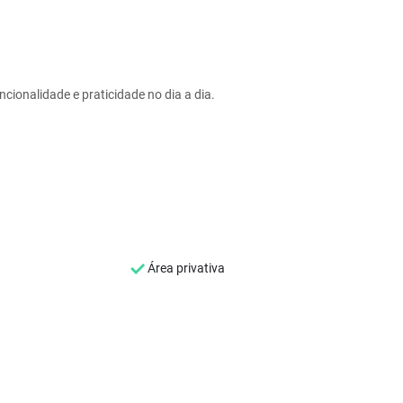
cionalidade e praticidade no dia a dia.
Área privativa