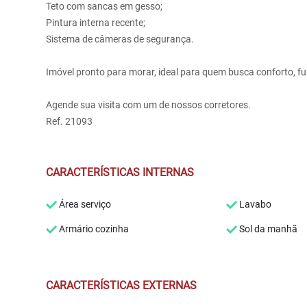
Teto com sancas em gesso;
Pintura interna recente;
Sistema de câmeras de segurança.
Imóvel pronto para morar, ideal para quem busca conforto, fun
Agende sua visita com um de nossos corretores.
Ref. 21093
CARACTERÍSTICAS INTERNAS
Área serviço
Lavabo
Armário cozinha
Sol da manhã
CARACTERÍSTICAS EXTERNAS