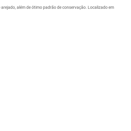
 e arejado, além de ótimo padrão de conservação. Localizado em