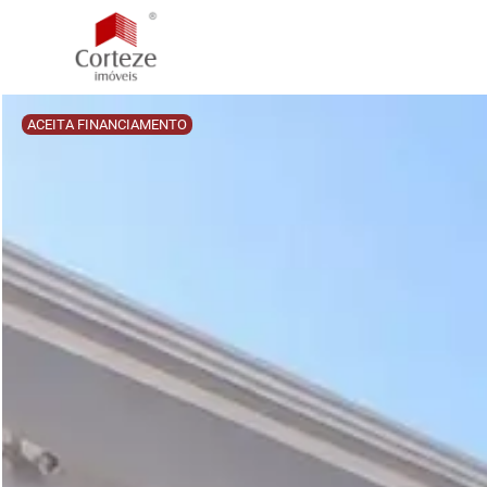
ACEITA FINANCIAMENTO