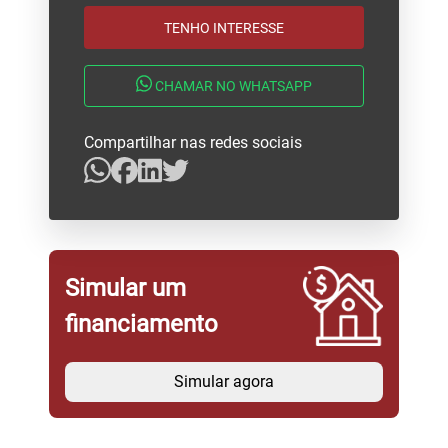
TENHO INTERESSE
CHAMAR NO WHATSAPP
Compartilhar nas redes sociais
Simular um
financiamento
Simular agora