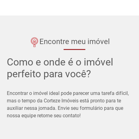
Encontre meu imóvel
Como e onde é o imóvel
perfeito para você?
Encontrar o imóvel ideal pode parecer uma tarefa difícil,
mas o tempo da Corteze Imóveis está pronto para te
auxiliar nessa jornada. Envie seu formulário para que
nossa equipe retorne seu contato!