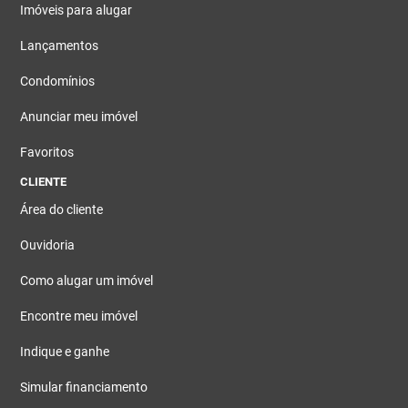
Imóveis para alugar
Lançamentos
Condomínios
Anunciar meu imóvel
Favoritos
CLIENTE
Área do cliente
Ouvidoria
Como alugar um imóvel
Encontre meu imóvel
Indique e ganhe
Simular financiamento