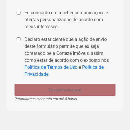
Eu concordo em receber comunicações e
ofertas personalizadas de acordo com
meus interesses.
Declaro estar ciente que a ação de envio
deste formulário permite que eu seja
contatado pela Corteze Imóveis, assim
como estar de acordo com o exposto nos
Política de Termos de Uso
e
Política de
Privacidade
.
Enviar mensagem
Retornarmos o contato em até 8 horas.