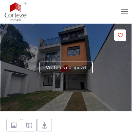
Ver fotos do imóvel