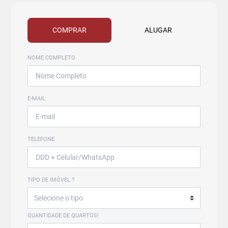
COMPRAR
ALUGAR
NOME COMPLETO
E-MAIL
TELEFONE
TIPO DE IMÓVEL ?
QUANTIDADE DE QUARTOS!