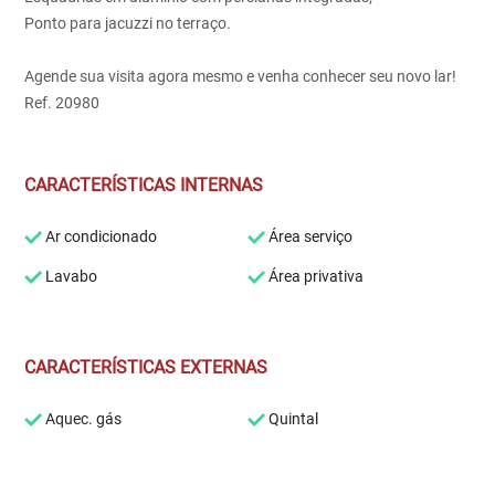
Ponto para jacuzzi no terraço.
Agende sua visita agora mesmo e venha conhecer seu novo lar!
Ref. 20980
CARACTERÍSTICAS INTERNAS
Ar condicionado
Área serviço
Lavabo
Área privativa
CARACTERÍSTICAS EXTERNAS
Aquec. gás
Quintal