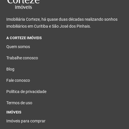
Imobiliária Corteze, há quase duas décadas realizando sonhos
imobiliários em Curitiba e São José dos Pinhais.
A CORTEZE IMÓVEIS
Quem somos
Trabalhe conosco
Blog
Fale conosco
Política de privacidade
Termos de uso
IMÓVEIS
Imóveis para comprar