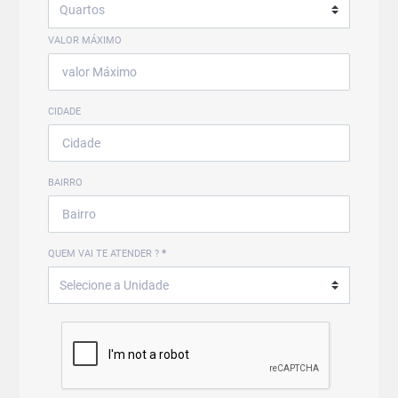
VALOR MÁXIMO
CIDADE
BAIRRO
QUEM VAI TE ATENDER ?
*