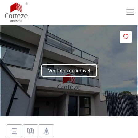
Ver fotos do imóvel