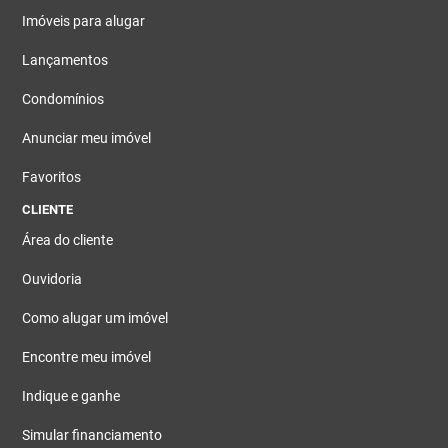
Imóveis para alugar
Lançamentos
Condomínios
Anunciar meu imóvel
Favoritos
CLIENTE
Área do cliente
Ouvidoria
Como alugar um imóvel
Encontre meu imóvel
Indique e ganhe
Simular financiamento