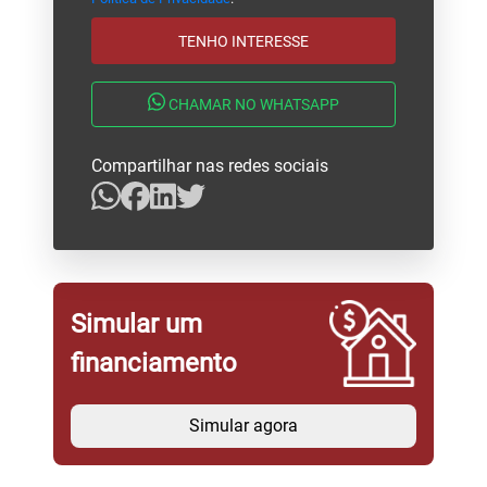
TENHO INTERESSE
CHAMAR NO WHATSAPP
Compartilhar nas redes sociais
Simular um
financiamento
Simular agora