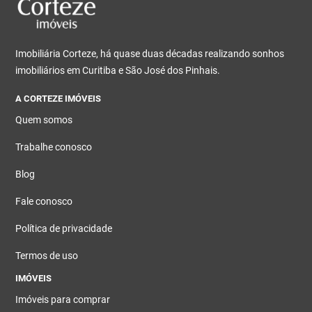
Imobiliária Corteze, há quase duas décadas realizando sonhos
imobiliários em Curitiba e São José dos Pinhais.
A CORTEZE IMÓVEIS
Quem somos
Trabalhe conosco
Blog
Fale conosco
Política de privacidade
Termos de uso
IMÓVEIS
Imóveis para comprar