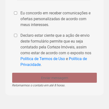
Eu concordo em receber comunicações e
ofertas personalizadas de acordo com
meus interesses.
Declaro estar ciente que a ação de envio
deste formulário permite que eu seja
contatado pela Corteze Imóveis, assim
como estar de acordo com o exposto nos
Política de Termos de Uso
e
Política de
Privacidade
.
Enviar mensagem
Retornarmos o contato em até 8 horas.