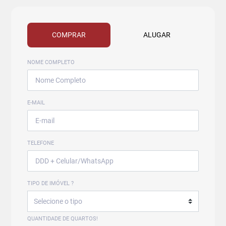
COMPRAR
ALUGAR
NOME COMPLETO
E-MAIL
TELEFONE
TIPO DE IMÓVEL ?
QUANTIDADE DE QUARTOS!