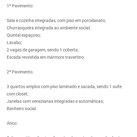
1º Pavimento:
Sala e cozinha integradas, com piso em porcelanato;
Churrasqueira integrada ao ambiente social;
Quintal espaçoso;
Lavabo;
2 vagas de garagem, sendo 1 coberta;
Escada revestida em mármore travertino.
2º Pavimento:
3 quartos amplos com piso laminado e sacada, sendo 1 suíte
com closet;
Janelas com venezianas integradas e automáticas;
Banheiro social.
Ático: