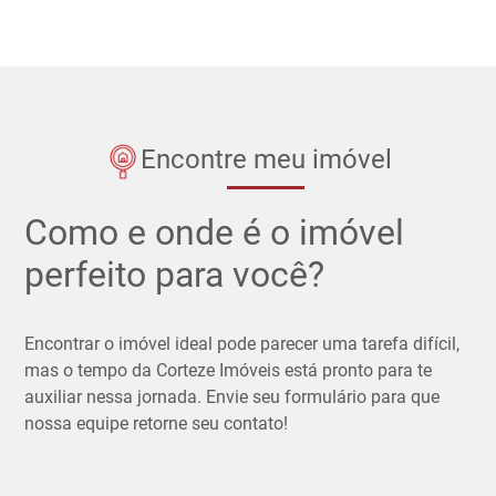
Encontre meu imóvel
Como e onde é o imóvel
perfeito para você?
Encontrar o imóvel ideal pode parecer uma tarefa difícil,
mas o tempo da Corteze Imóveis está pronto para te
auxiliar nessa jornada. Envie seu formulário para que
nossa equipe retorne seu contato!