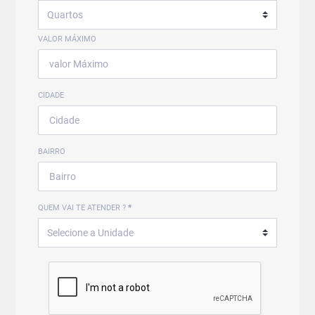
VALOR MÁXIMO
CIDADE
BAIRRO
QUEM VAI TE ATENDER ?
*