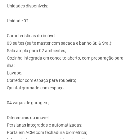
Unidades disponíveis:
Unidade 02
Características do imóvel:
03 suítes (suíte master com sacada e banho Sr. & Sra.);
Sala ampla para 02 ambientes;
Cozinha integrada em conceito aberto, com preparação para
ilha;
Lavabo;
Corredor com espaço para roupeiro;
Quintal gramado com espaço.
04 vagas de garagem;
Diferenciais do imóvel:
Persianas integradas e automatizadas;
Porta em ACM com fechadura biométrica;