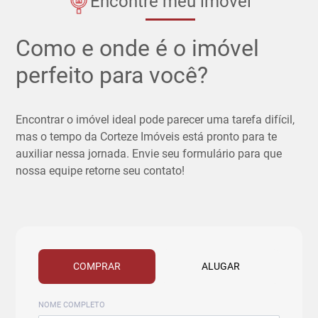
Encontre meu imóvel
Como e onde é o imóvel
perfeito para você?
Encontrar o imóvel ideal pode parecer uma tarefa difícil,
mas o tempo da Corteze Imóveis está pronto para te
auxiliar nessa jornada. Envie seu formulário para que
nossa equipe retorne seu contato!
COMPRAR
ALUGAR
NOME COMPLETO