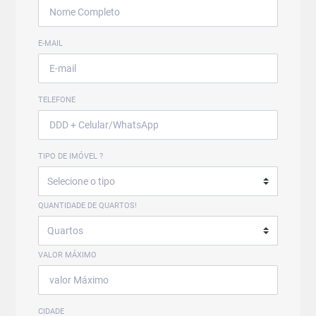
E-MAIL
TELEFONE
TIPO DE IMÓVEL ?
QUANTIDADE DE QUARTOS!
VALOR MÁXIMO
CIDADE