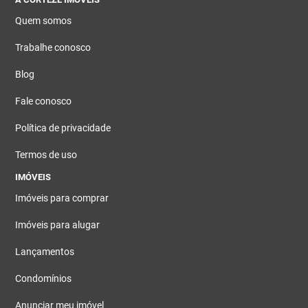
Quem somos
Trabalhe conosco
Blog
Fale conosco
Política de privacidade
Termos de uso
IMÓVEIS
Imóveis para comprar
Imóveis para alugar
Lançamentos
Condomínios
Anunciar meu imóvel