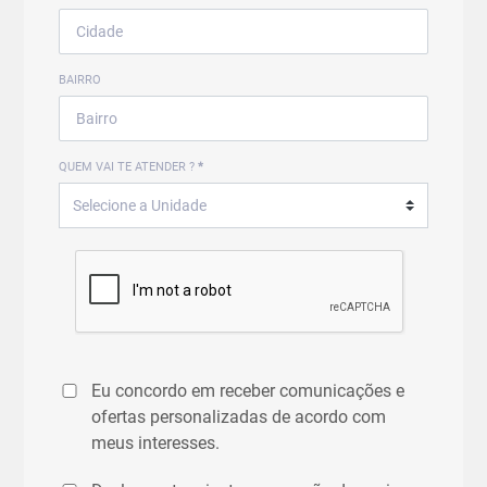
BAIRRO
QUEM VAI TE ATENDER ?
*
Eu concordo em receber comunicações e
ofertas personalizadas de acordo com
meus interesses.