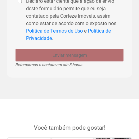
Declaro estar ciente que a ação de envio
deste formulário permite que eu seja
contatado pela Corteze Imóveis, assim
como estar de acordo com o exposto nos
Política de Termos de Uso
e
Política de
Privacidade
.
Enviar mensagem
Retornarmos o contato em até 8 horas.
Você também pode gostar!