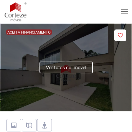
ACEITA FINANCIAMENTO
Ver fotos do imóvel