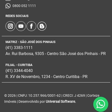
0800 052 1111
REDES SOCIAIS
MATRIZ - SÃO JOSÉ DOS PINHAIS
(41) 3383-1111
Av. Rui Barbosa, 9305 - Centro
São José dos Pinhais - PR
FILIAL - CURITIBA
(41) 3344-4040
R. XV de Novembro, 1234 - Centro Curitiba - PR
© 2026 | CNPJ: 10.257.966/0001-62 | CRECI: J 4269 | Corteze
Imóveis | Desenvolvido por
Universal Software.