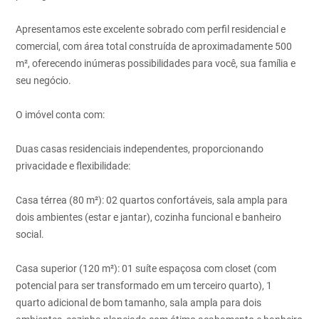
Apresentamos este excelente sobrado com perfil residencial e
comercial, com área total construída de aproximadamente 500
m², oferecendo inúmeras possibilidades para você, sua família e
seu negócio.
O imóvel conta com:
Duas casas residenciais independentes, proporcionando
privacidade e flexibilidade:
Casa térrea (80 m²): 02 quartos confortáveis, sala ampla para
dois ambientes (estar e jantar), cozinha funcional e banheiro
social.
Casa superior (120 m²): 01 suíte espaçosa com closet (com
potencial para ser transformado em um terceiro quarto), 1
quarto adicional de bom tamanho, sala ampla para dois