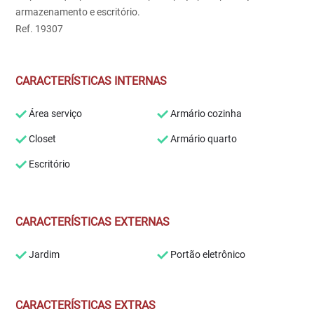
armazenamento e escritório.
Ref. 19307
CARACTERÍSTICAS INTERNAS
Área serviço
Armário cozinha
Closet
Armário quarto
Escritório
CARACTERÍSTICAS EXTERNAS
Jardim
Portão eletrônico
CARACTERÍSTICAS EXTRAS