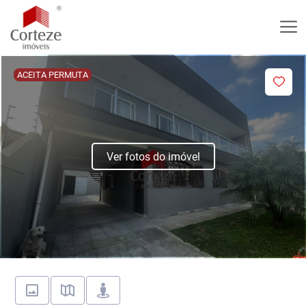
ACEITA PERMUTA
Ver fotos do imóvel