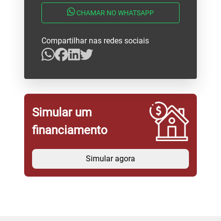
CHAMAR NO WHATSAPP
Compartilhar nas redes sociais
Simular um
financiamento
Simular agora