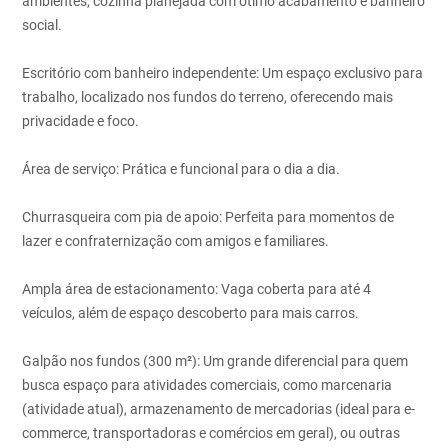
ambientes, cozinha planejada com ótimo acabamento e banheiro
social.
Escritório com banheiro independente: Um espaço exclusivo para
trabalho, localizado nos fundos do terreno, oferecendo mais
privacidade e foco.
Área de serviço: Prática e funcional para o dia a dia.
Churrasqueira com pia de apoio: Perfeita para momentos de
lazer e confraternização com amigos e familiares.
Ampla área de estacionamento: Vaga coberta para até 4
veículos, além de espaço descoberto para mais carros.
Galpão nos fundos (300 m²): Um grande diferencial para quem
busca espaço para atividades comerciais, como marcenaria
(atividade atual), armazenamento de mercadorias (ideal para e-
commerce, transportadoras e comércios em geral), ou outras