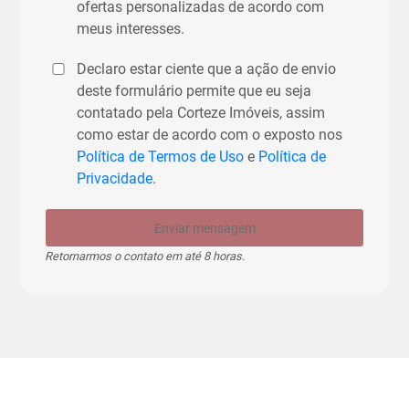
ofertas personalizadas de acordo com
meus interesses.
Declaro estar ciente que a ação de envio
deste formulário permite que eu seja
contatado pela Corteze Imóveis, assim
como estar de acordo com o exposto nos
Política de Termos de Uso
e
Política de
Privacidade
.
Enviar mensagem
Retornarmos o contato em até 8 horas.