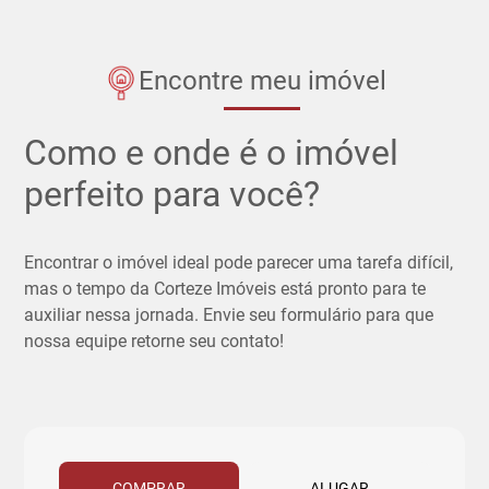
Encontre meu imóvel
Como e onde é o imóvel
perfeito para você?
Encontrar o imóvel ideal pode parecer uma tarefa difícil,
mas o tempo da Corteze Imóveis está pronto para te
auxiliar nessa jornada. Envie seu formulário para que
nossa equipe retorne seu contato!
COMPRAR
ALUGAR