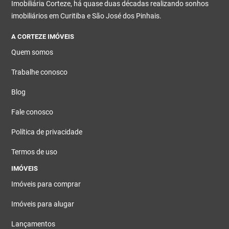
Imobiliária Corteze, há quase duas décadas realizando sonhos
imobiliários em Curitiba e São José dos Pinhais.
A CORTEZE IMÓVEIS
Quem somos
Trabalhe conosco
Blog
Fale conosco
Política de privacidade
Termos de uso
IMÓVEIS
Imóveis para comprar
Imóveis para alugar
Lançamentos