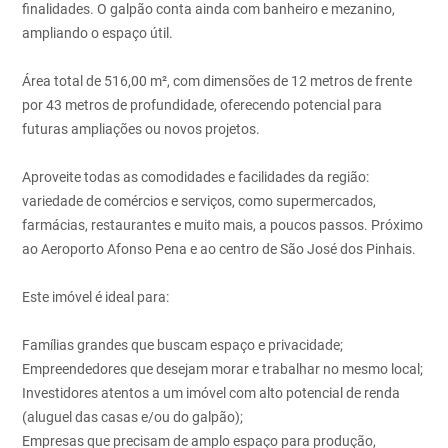
finalidades. O galpão conta ainda com banheiro e mezanino,
ampliando o espaço útil.
Área total de 516,00 m², com dimensões de 12 metros de frente
por 43 metros de profundidade, oferecendo potencial para
futuras ampliações ou novos projetos.
Aproveite todas as comodidades e facilidades da região:
variedade de comércios e serviços, como supermercados,
farmácias, restaurantes e muito mais, a poucos passos. Próximo
ao Aeroporto Afonso Pena e ao centro de São José dos Pinhais.
Este imóvel é ideal para:
Famílias grandes que buscam espaço e privacidade;
Empreendedores que desejam morar e trabalhar no mesmo local;
Investidores atentos a um imóvel com alto potencial de renda
(aluguel das casas e/ou do galpão);
Empresas que precisam de amplo espaço para produção,