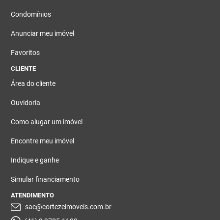
Condomínios
Anunciar meu imóvel
Favoritos
CLIENTE
Área do cliente
Ouvidoria
Como alugar um imóvel
Encontre meu imóvel
Indique e ganhe
Simular financiamento
ATENDIMENTO
sac@cortezeimoveis.com.br