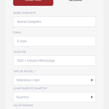
NOME COMPLETO
E-MAIL
TELEFONE
TIPO DE IMÓVEL ?
QUANTIDADE DE QUARTOS!
VALOR MÁXIMO