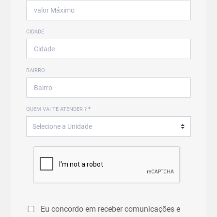
CIDADE
BAIRRO
QUEM VAI TE ATENDER ?
*
Eu concordo em receber comunicações e