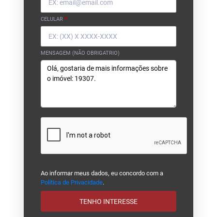
CELULAR
*
MENSAGEM (NÃO OBRIGATRIO)
Ao informar meus dados, eu concordo com a
Política de Privacidade
.
TENHO INTERESSE