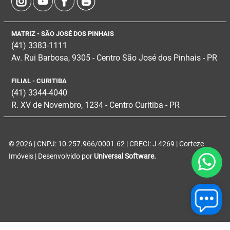
MATRIZ - SÃO JOSÉ DOS PINHAIS
(41) 3383-1111
Av. Rui Barbosa, 9305 - Centro
São José dos Pinhais - PR
FILIAL - CURITIBA
(41) 3344-4040
R. XV de Novembro, 1234 - Centro Curitiba - PR
© 2026 | CNPJ: 10.257.966/0001-62 | CRECI: J 4269 | Corteze
Imóveis | Desenvolvido por
Universal Software.