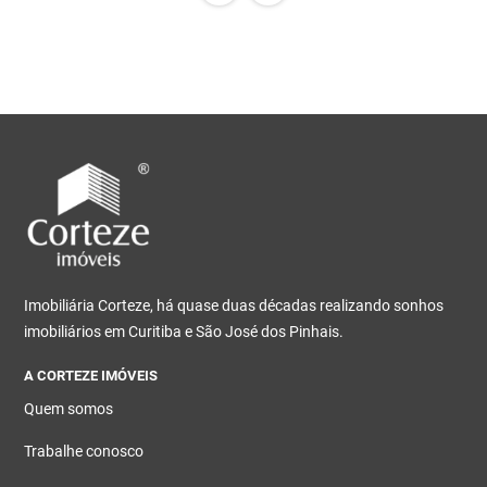
Imobiliária Corteze, há quase duas décadas realizando sonhos
imobiliários em Curitiba e São José dos Pinhais.
A CORTEZE IMÓVEIS
Quem somos
Trabalhe conosco