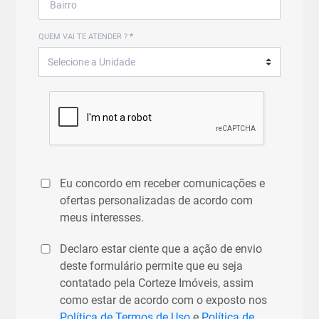
QUEM VAI TE ATENDER ?
*
Eu concordo em receber comunicações e
ofertas personalizadas de acordo com
meus interesses.
Declaro estar ciente que a ação de envio
deste formulário permite que eu seja
contatado pela Corteze Imóveis, assim
como estar de acordo com o exposto nos
Política de Termos de Uso
e
Política de