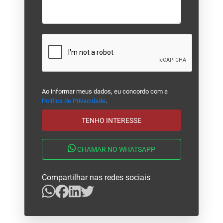
Ao informar meus dados, eu concordo com a
Política de Privacidade
.
TENHO INTERESSE
CHAMAR NO WHATSAPP
Compartilhar nas redes sociais