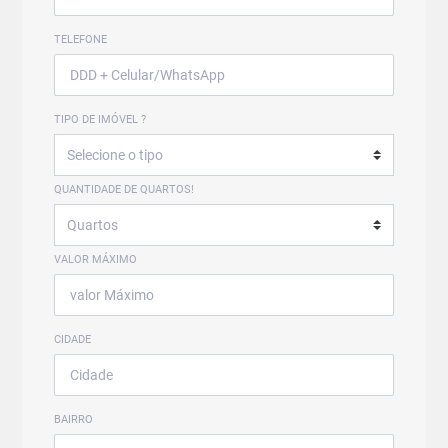
TELEFONE
TIPO DE IMÓVEL ?
QUANTIDADE DE QUARTOS!
VALOR MÁXIMO
CIDADE
BAIRRO