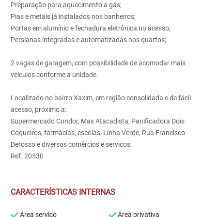
Preparação para aquecimento a gás;
Pias e metais já instalados nos banheiros;
Portas em alumínio e fechadura eletrônica no acesso;
Persianas integradas e automatizadas nos quartos;
2 vagas de garagem, com possibilidade de acomodar mais
veículos conforme a unidade.
Localizado no bairro Xaxim, em região consolidada e de fácil
acesso, próximo a:
Supermercado Condor, Max Atacadista, Panificadora Dois
Coqueiros, farmácias, escolas, Linha Verde, Rua Francisco
Derosso e diversos comércios e serviços.
Ref. 20530
CARACTERÍSTICAS INTERNAS
Área serviço
Área privativa