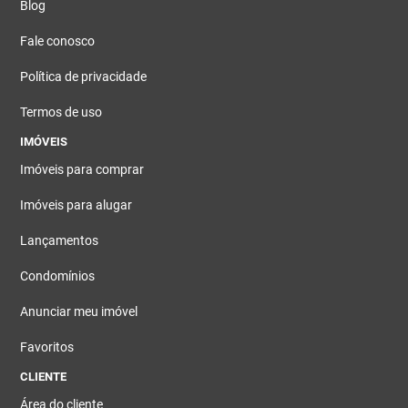
Blog
Fale conosco
Política de privacidade
Termos de uso
IMÓVEIS
Imóveis para comprar
Imóveis para alugar
Lançamentos
Condomínios
Anunciar meu imóvel
Favoritos
CLIENTE
Área do cliente