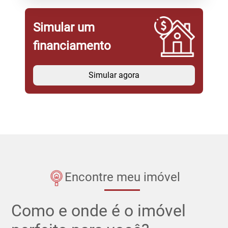
Simular um
financiamento
Simular agora
Encontre meu imóvel
Como e onde é o imóvel