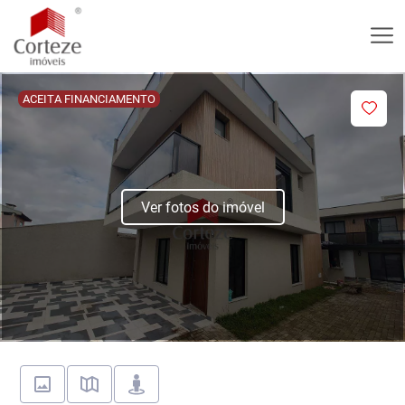
ACEITA FINANCIAMENTO
Ver fotos do imóvel