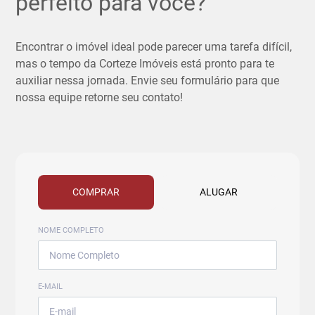
perfeito para você?
Encontrar o imóvel ideal pode parecer uma tarefa difícil,
mas o tempo da Corteze Imóveis está pronto para te
auxiliar nessa jornada. Envie seu formulário para que
nossa equipe retorne seu contato!
COMPRAR
ALUGAR
NOME COMPLETO
E-MAIL