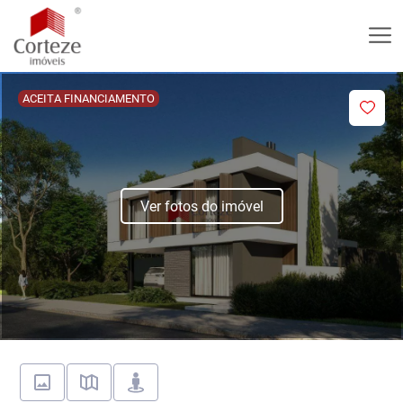
ACEITA FINANCIAMENTO
Ver fotos do imóvel