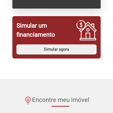
Simular um
financiamento
Simular agora
Encontre meu imóvel