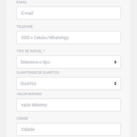
E-MAIL
TELEFONE
TIPO DE IMÓVEL ?
QUANTIDADE DE QUARTOS!
VALOR MÁXIMO
CIDADE