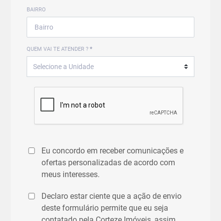
BAIRRO
QUEM VAI TE ATENDER ?
*
Eu concordo em receber comunicações e
ofertas personalizadas de acordo com
meus interesses.
Declaro estar ciente que a ação de envio
deste formulário permite que eu seja
contatado pela Corteze Imóveis, assim