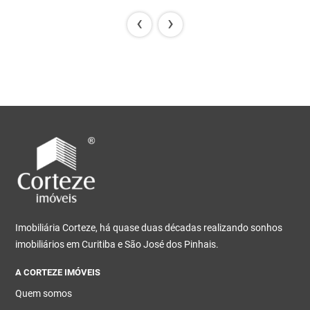
‹
›
Imobiliária Corteze, há quase duas décadas realizando sonhos
imobiliários em Curitiba e São José dos Pinhais.
A CORTEZE IMÓVEIS
Quem somos