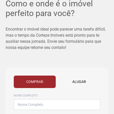
Como e onde é o imóvel
perfeito para você?
Encontrar o imóvel ideal pode parecer uma tarefa difícil,
mas o tempo da Corteze Imóveis está pronto para te
auxiliar nessa jornada. Envie seu formulário para que
nossa equipe retorne seu contato!
COMPRAR
ALUGAR
NOME COMPLETO