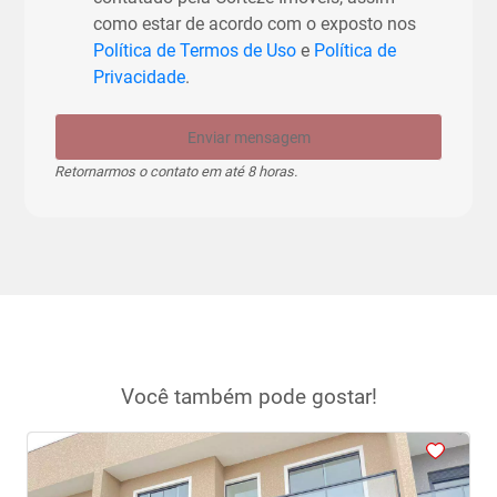
como estar de acordo com o exposto nos
Política de Termos de Uso
e
Política de
Privacidade
.
Enviar mensagem
Retornarmos o contato em até 8 horas.
Você também pode gostar!
<
<
<
<
<