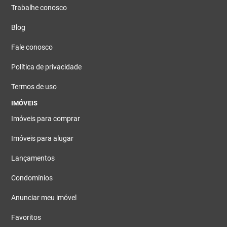
Trabalhe conosco
Blog
Fale conosco
Política de privacidade
Termos de uso
IMÓVEIS
Imóveis para comprar
Imóveis para alugar
Lançamentos
Condomínios
Anunciar meu imóvel
Favoritos