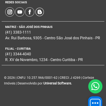
REDES SOCIAIS
MATRIZ - SÃO JOSÉ DOS PINHAIS
(41) 3383-1111
Av. Rui Barbosa, 9305 - Centro
São José dos Pinhais - PR
FILIAL - CURITIBA
(41) 3344-4040
R. XV de Novembro, 1234 - Centro Curitiba - PR
© 2026 | CNPJ: 10.257.966/0001-62 | CRECI: J 4269 | Corteze
Imóveis | Desenvolvido por
Universal Software.