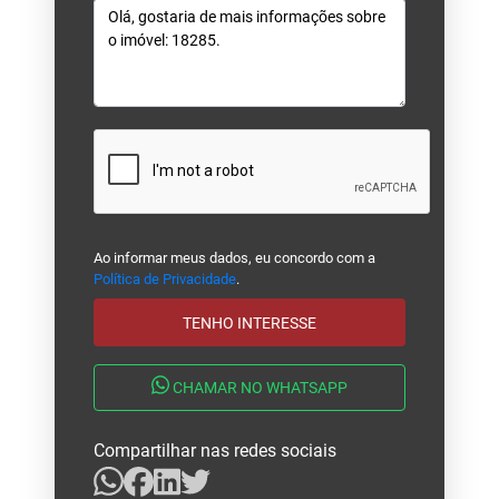
Ao informar meus dados, eu concordo com a
Política de Privacidade
.
TENHO INTERESSE
CHAMAR NO WHATSAPP
Compartilhar nas redes sociais