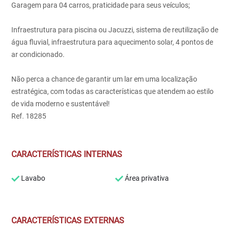
Garagem para 04 carros, praticidade para seus veículos;
Infraestrutura para piscina ou Jacuzzi, sistema de reutilização de
água fluvial, infraestrutura para aquecimento solar, 4 pontos de
ar condicionado.
Não perca a chance de garantir um lar em uma localização
estratégica, com todas as características que atendem ao estilo
de vida moderno e sustentável!
Ref. 18285
CARACTERÍSTICAS INTERNAS
Lavabo
Área privativa
CARACTERÍSTICAS EXTERNAS