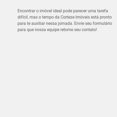
Encontrar o imóvel ideal pode parecer uma tarefa
difícil, mas o tempo da Corteze Imóveis está pronto
para te auxiliar nessa jornada. Envie seu formulário
para que nossa equipe retorne seu contato!