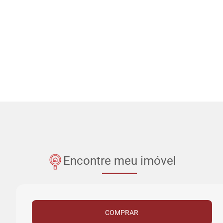
Encontre meu imóvel
COMPRAR