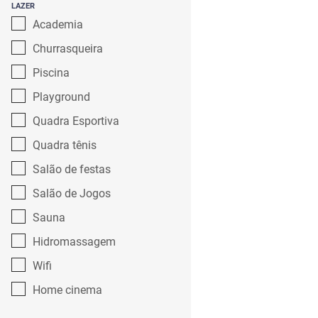
LAZER
Academia
Churrasqueira
Piscina
Playground
Quadra Esportiva
Quadra tênis
Salão de festas
Salão de Jogos
Sauna
Hidromassagem
Wifi
Home cinema