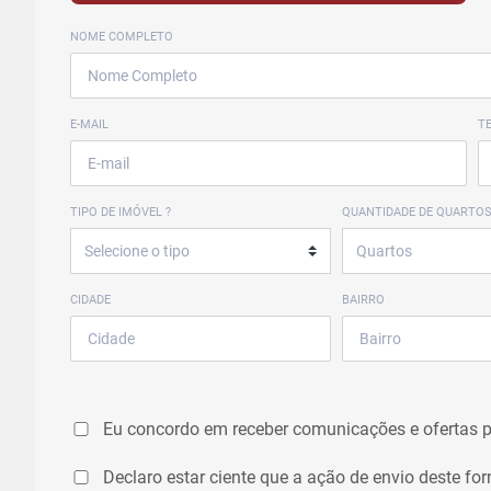
NOME COMPLETO
E-MAIL
T
TIPO DE IMÓVEL ?
QUANTIDADE DE QUARTOS
CIDADE
BAIRRO
Eu concordo em receber comunicações e ofertas 
Declaro estar ciente que a ação de envio deste fo