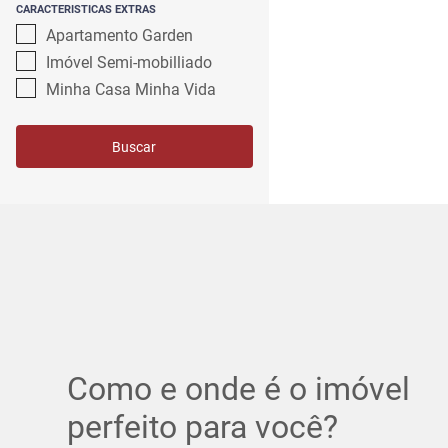
CARACTERISTICAS EXTRAS
Apartamento Garden
Imóvel Semi-mobilliado
Minha Casa Minha Vida
Buscar
Como e onde é o imóvel
perfeito para você?