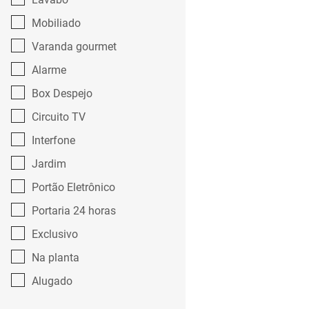
Mobiliado
Varanda gourmet
Alarme
Box Despejo
Circuito TV
Interfone
Jardim
Portão Eletrônico
Portaria 24 horas
Exclusivo
Na planta
Alugado