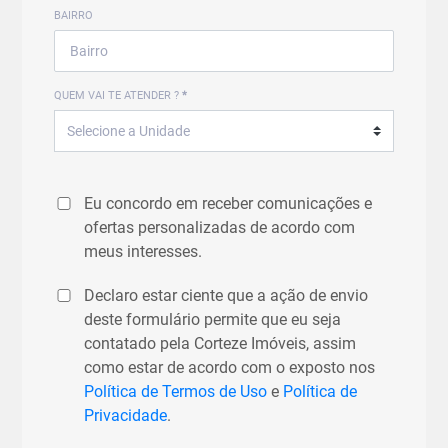
BAIRRO
QUEM VAI TE ATENDER ?
*
Eu concordo em receber comunicações e
ofertas personalizadas de acordo com
meus interesses.
Declaro estar ciente que a ação de envio
deste formulário permite que eu seja
contatado pela Corteze Imóveis, assim
como estar de acordo com o exposto nos
Política de Termos de Uso
e
Política de
Privacidade
.