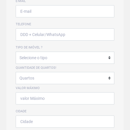
E-MAIL
TELEFONE
TIPO DE IMÓVEL ?
QUANTIDADE DE QUARTOS!
VALOR MÁXIMO
CIDADE