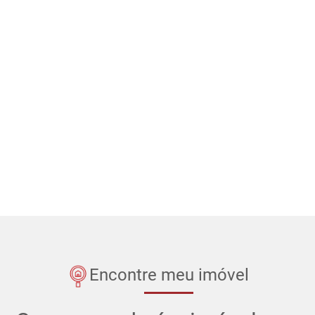
Encontre meu imóvel