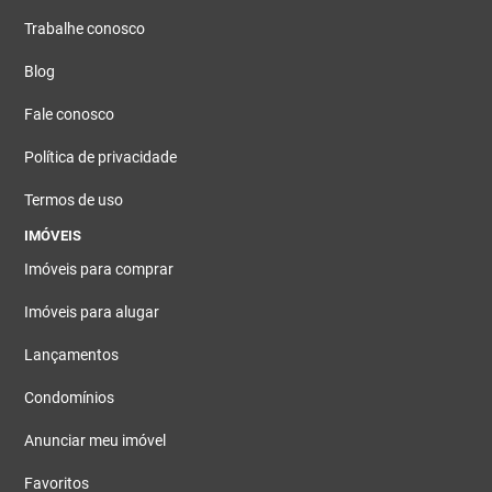
Trabalhe conosco
Blog
Fale conosco
Política de privacidade
Termos de uso
IMÓVEIS
Imóveis para comprar
Imóveis para alugar
Lançamentos
Condomínios
Anunciar meu imóvel
Favoritos