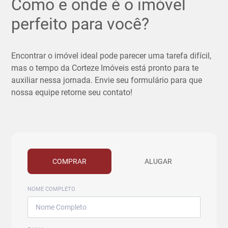
Como e onde é o imóvel
perfeito para você?
Encontrar o imóvel ideal pode parecer uma tarefa difícil,
mas o tempo da Corteze Imóveis está pronto para te
auxiliar nessa jornada. Envie seu formulário para que
nossa equipe retorne seu contato!
COMPRAR
ALUGAR
NOME COMPLETO