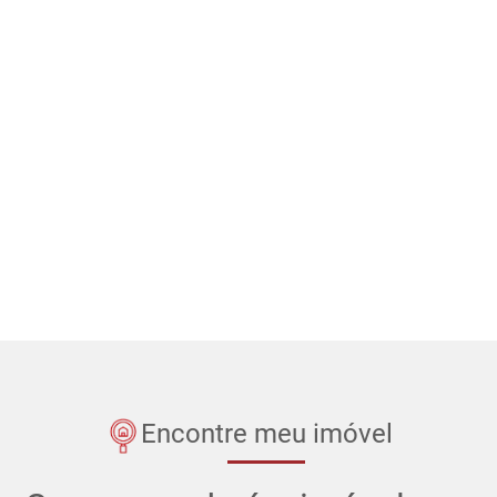
Encontre meu imóvel