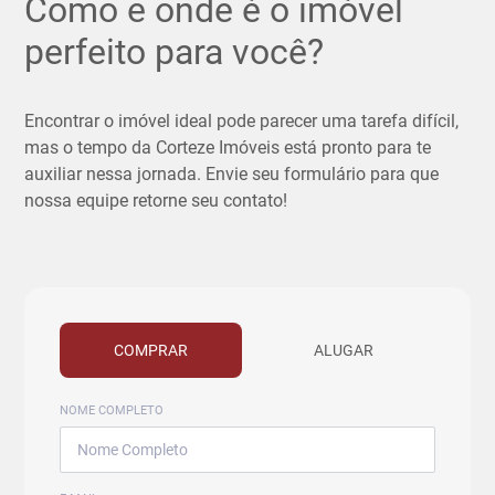
Como e onde é o imóvel
perfeito para você?
Encontrar o imóvel ideal pode parecer uma tarefa difícil,
mas o tempo da Corteze Imóveis está pronto para te
auxiliar nessa jornada. Envie seu formulário para que
nossa equipe retorne seu contato!
COMPRAR
ALUGAR
NOME COMPLETO