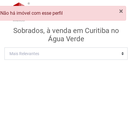
×
Não há imóvel com esse perfil
Sobrados, à venda em Curitiba no
Água Verde