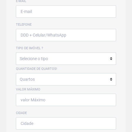
E-MAIL
TELEFONE
TIPO DE IMÓVEL ?
QUANTIDADE DE QUARTOS!
VALOR MÁXIMO
CIDADE