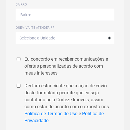
BAIRRO
QUEM VAI TE ATENDER ?
*
Eu concordo em receber comunicações e
ofertas personalizadas de acordo com
meus interesses.
Declaro estar ciente que a ação de envio
deste formulário permite que eu seja
contatado pela Corteze Imóveis, assim
como estar de acordo com o exposto nos
Política de Termos de Uso
e
Política de
Privacidade
.