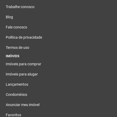
Trabalhe conosco
Blog
Fale conosco
Política de privacidade
Termos de uso
IMÓVEIS
Imóveis para comprar
Imóveis para alugar
Lançamentos
Condomínios
Anunciar meu imóvel
Favoritos