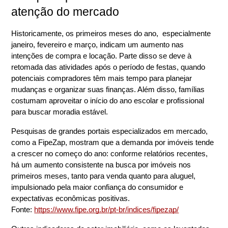
atenção do mercado
Historicamente, os primeiros meses do ano,  especialmente 
janeiro, fevereiro e março, indicam um aumento nas 
intenções de compra e locação. Parte disso se deve à 
retomada das atividades após o período de festas, quando 
potenciais compradores têm mais tempo para planejar 
mudanças e organizar suas finanças. Além disso, famílias 
costumam aproveitar o início do ano escolar e profissional 
para buscar moradia estável.
Pesquisas de grandes portais especializados em mercado, 
como a FipeZap, mostram que a demanda por imóveis tende 
a crescer no começo do ano: conforme relatórios recentes, 
há um aumento consistente na busca por imóveis nos 
primeiros meses, tanto para venda quanto para aluguel, 
impulsionado pela maior confiança do consumidor e 
expectativas econômicas positivas.
Fonte:
https://www.fipe.org.br/pt-br/indices/fipezap/