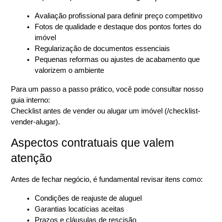
Avaliação profissional para definir preço competitivo
Fotos de qualidade e destaque dos pontos fortes do 
imóvel
Regularização de documentos essenciais
Pequenas reformas ou ajustes de acabamento que 
valorizem o ambiente
Para um passo a passo prático, você pode consultar nosso 
guia interno:
Checklist antes de vender ou alugar um imóvel (/checklist-
vender-alugar).
Aspectos contratuais que valem 
atenção
Antes de fechar negócio, é fundamental revisar itens como:
Condições de reajuste de aluguel
Garantias locatícias aceitas
Prazos e cláusulas de rescisão