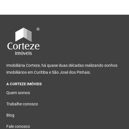
Imobiliária Corteze, há quase duas décadas realizando sonhos
imobiliários em Curitiba e São José dos Pinhais.
A CORTEZE IMÓVEIS
Quem somos
Trabalhe conosco
Blog
Fale conosco