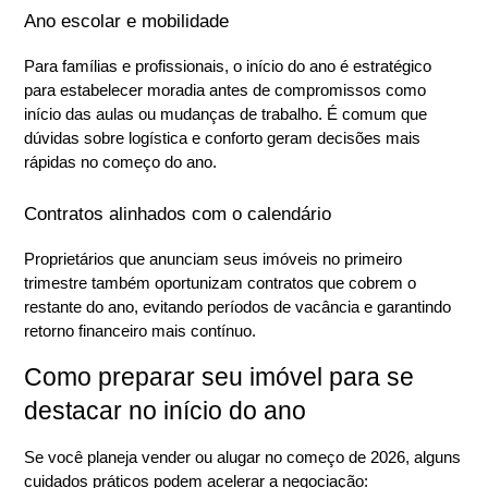
Ano escolar e mobilidade
Para famílias e profissionais, o início do ano é estratégico 
para estabelecer moradia antes de compromissos como 
início das aulas ou mudanças de trabalho. É comum que 
dúvidas sobre logística e conforto geram decisões mais 
rápidas no começo do ano.
Contratos alinhados com o calendário
Proprietários que anunciam seus imóveis no primeiro 
trimestre também oportunizam contratos que cobrem o 
restante do ano, evitando períodos de vacância e garantindo 
retorno financeiro mais contínuo.
Como preparar seu imóvel para se 
destacar no início do ano
Se você planeja vender ou alugar no começo de 2026, alguns 
cuidados práticos podem acelerar a negociação: