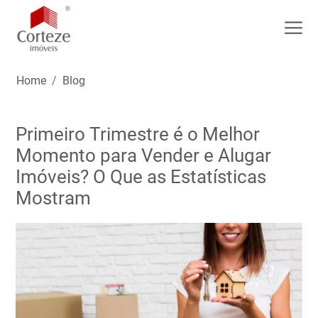
Home
Blog
Primeiro Trimestre é o Melhor
Momento para Vender e Alugar
Imóveis? O Que as Estatísticas
Mostram