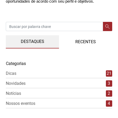
oportunidades de acordo com seu perfil e objetivos.
DESTAQUES
RECENTES
Categorias
Dicas
21
Novidades
3
Notícias
2
Nossos eventos
4