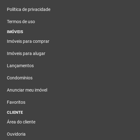
Política de privacidade
Termos de uso
IMÓVEIS
Imóveis para comprar
Imóveis para alugar
Lançamentos
Condomínios
Anunciar meu imóvel
Favoritos
CLIENTE
Área do cliente
Ouvidoria