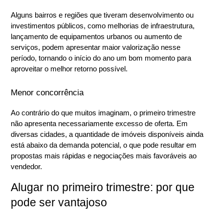
Alguns bairros e regiões que tiveram desenvolvimento ou 
investimentos públicos, como melhorias de infraestrutura, 
lançamento de equipamentos urbanos ou aumento de 
serviços, podem apresentar maior valorização nesse 
período, tornando o início do ano um bom momento para 
aproveitar o melhor retorno possível.
Menor concorrência
Ao contrário do que muitos imaginam, o primeiro trimestre 
não apresenta necessariamente excesso de oferta. Em 
diversas cidades, a quantidade de imóveis disponíveis ainda 
está abaixo da demanda potencial, o que pode resultar em 
propostas mais rápidas e negociações mais favoráveis ao 
vendedor.
Alugar no primeiro trimestre: por que 
pode ser vantajoso