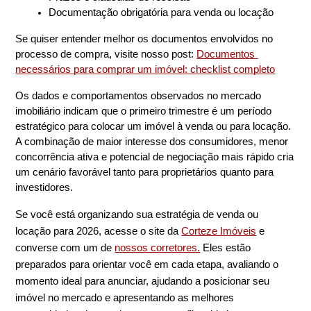
Documentação obrigatória para venda ou locação
Se quiser entender melhor os documentos envolvidos no 
processo de compra, visite nosso post: 
Documentos 
necessários para comprar um imóvel: checklist completo
Os dados e comportamentos observados no mercado 
imobiliário indicam que o primeiro trimestre é um período 
estratégico para colocar um imóvel à venda ou para locação. 
A combinação de maior interesse dos consumidores, menor 
concorrência ativa e potencial de negociação mais rápido cria 
um cenário favorável tanto para proprietários quanto para 
investidores.
Se você está organizando sua estratégia de venda ou
locação para 2026, acesse o site da
Corteze Imóveis
e
converse com um de
nossos corretores.
Eles estão
preparados para orientar você em cada etapa, avaliando o
momento ideal para anunciar, ajudando a posicionar seu
imóvel no mercado e apresentando as melhores