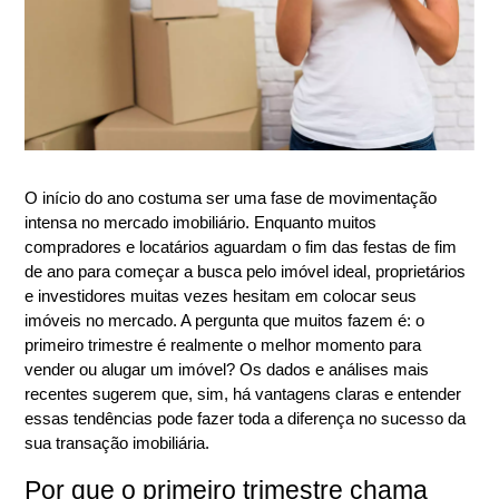
O início do ano costuma ser uma fase de movimentação 
intensa no mercado imobiliário. Enquanto muitos 
compradores e locatários aguardam o fim das festas de fim 
de ano para começar a busca pelo imóvel ideal, proprietários 
e investidores muitas vezes hesitam em colocar seus 
imóveis no mercado. A pergunta que muitos fazem é: o 
primeiro trimestre é realmente o melhor momento para 
vender ou alugar um imóvel? Os dados e análises mais 
recentes sugerem que, sim, há vantagens claras e entender 
essas tendências pode fazer toda a diferença no sucesso da 
sua transação imobiliária.
Por que o primeiro trimestre chama 